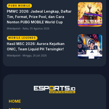
PUBG MOBILE
PMWC 2026: Jadwal Lengkap, Daftar
Tim, Format, Prize Pool, dan Cara
Nonton PUBG MOBILE World Cup
MikeApalah - Rabu, 05 Agustus 2026
MOBILE LEGENDS
Hasil MSC 2026: Aurora Kejutkan
ONIC, Team Liquid PH Tersingkir!
MikeApalah - Minggu, 26 Juli 2026
HOME