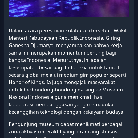
Dalam acara peresmian kolaborasi tersebut, Wakil
Menteri Kebudayaan Republik Indonesia, Giring
Ganesha Djumaryo, menyampaikan bahwa kerja
sama ini merupakan momentum penting bagi
bangsa Indonesia. Menurutnya, ini adalah
kesempatan besar bagi Indonesia untuk tampil
secara global melalui medium gim populer seperti
Honor of Kings. Ia juga mengajak masyarakat
untuk berbondong-bondong datang ke Museum
Nasional Indonesia guna menikmati hasil
kolaborasi membanggakan yang memadukan
kecanggihan teknologi dengan kekayaan budaya.
Pengunjung museum dapat menikmati berbagai
zona aktivasi interaktif yang dirancang khusus