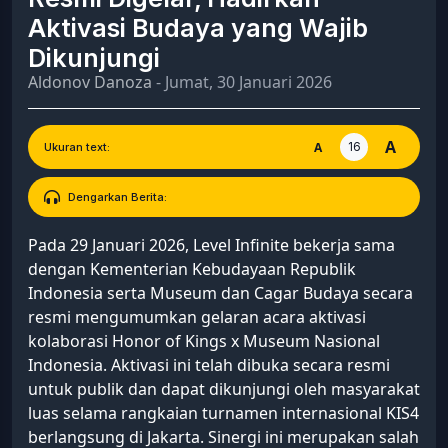
Aktivasi Budaya yang Wajib
Dikunjungi
Aldonov Danoza
- Jumat, 30 Januari 2026
A
16
A
Ukuran text:
Dengarkan Berita:
Pada 29 Januari 2026, Level Infinite bekerja sama
dengan Kementerian Kebudayaan Republik
Indonesia serta Museum dan Cagar Budaya secara
resmi mengumumkan gelaran acara aktivasi
kolaborasi Honor of Kings x Museum Nasional
Indonesia. Aktivasi ini telah dibuka secara resmi
untuk publik dan dapat dikunjungi oleh masyarakat
luas selama rangkaian turnamen internasional KIS4
berlangsung di Jakarta. Sinergi ini merupakan salah