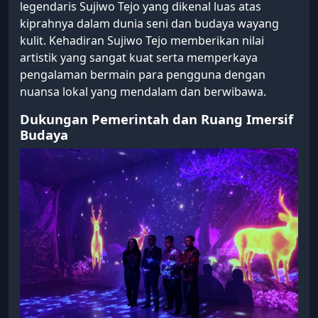
legendaris Sujiwo Tejo yang dikenal luas atas
kiprahnya dalam dunia seni dan budaya wayang
kulit. Kehadiran Sujiwo Tejo memberikan nilai
artistik yang sangat kuat serta memperkaya
pengalaman bermain para pengguna dengan
nuansa lokal yang mendalam dan berwibawa.
Dukungan Pemerintah dan Ruang Imersif
Budaya