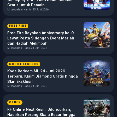
Gratis untuk Pemain
MikeApalah - Kamis, 25 Juni 2026
FREE FIRE
Free Fire Rayakan Anniversary ke-9
Lewat Pesta 9 dengan Event Meriah
dan Hadiah Melimpah
MikeApalah - Rabu, 24 Juni 2026
MOBILE LEGENDS
Kode Redeem ML 24 Juni 2026
Terbaru, Klaim Diamond Gratis hingga
Skin Eksklusif
MikeApalah - Rabu, 24 Juni 2026
OTHER
RF Online Next Resmi Diluncurkan,
Hadirkan Perang Skala Besar hingga