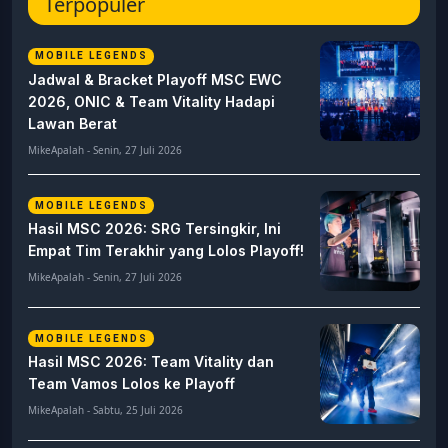
Terpopuler
MOBILE LEGENDS
Jadwal & Bracket Playoff MSC EWC
2026, ONIC & Team Vitality Hadapi
Lawan Berat
MikeApalah - Senin, 27 Juli 2026
MOBILE LEGENDS
Hasil MSC 2026: SRG Tersingkir, Ini
Empat Tim Terakhir yang Lolos Playoff!
MikeApalah - Senin, 27 Juli 2026
MOBILE LEGENDS
Hasil MSC 2026: Team Vitality dan
Team Vamos Lolos ke Playoff
MikeApalah - Sabtu, 25 Juli 2026