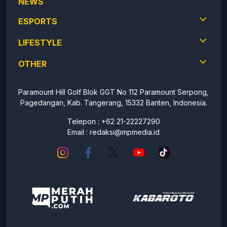
NEWS
ESPORTS
LIFESTYLE
OTHER
Paramount Hill Golf Blok GGT No 112 Paramount Serpong,
Pagedangan, Kab. Tangerang, 15332 Banten, Indonesia.
Telepon : +62 21-22227290
Email :
redaksi@mpmedia.id