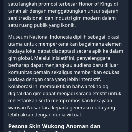
satu langkah promosi terbesar Honor of Kings di
tanah air dengan menggabungkan unsur sejarah,
seni tradisional, dan industri gim modern dalam
satu ruang publik yang ikonik.
Museum Nasional Indonesia dipilih sebagai lokasi
utama untuk memperkenalkan bagaimana elemen
budaya lokal dapat diadaptasi secara apik ke dalam
gim global. Melalui inisiatif ini, penyelenggara
berharap dapat menjangkau audiens baru di luar
komunitas pemain sekaligus memberikan edukasi
budaya dengan cara yang lebih interaktif.
Kolaborasi ini membuktikan bahwa teknologi
digital dan gim dapat menjadi sarana efektif untuk
melestarikan serta mempromosikan kekayaan
warisan Nusantara kepada generasi muda yang
lebih akrab dengan dunia virtual.
Pesona Skin Wukong Anoman dan