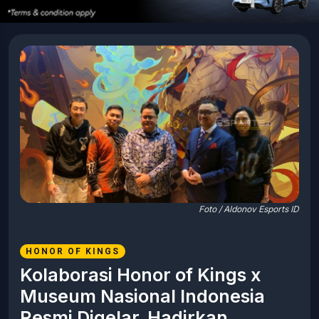
Foto / Aldonov Esports ID
HONOR OF KINGS
Kolaborasi Honor of Kings x
Museum Nasional Indonesia
Resmi Digelar, Hadirkan