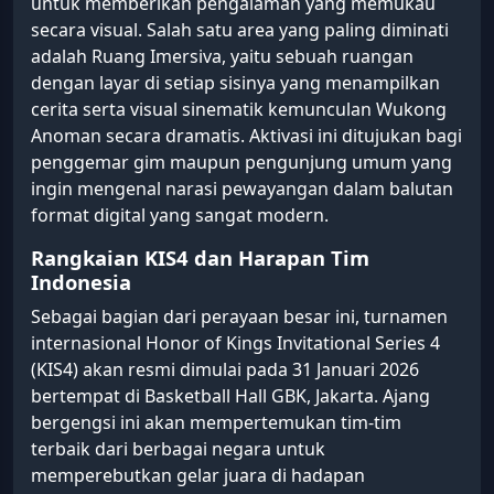
untuk memberikan pengalaman yang memukau
secara visual. Salah satu area yang paling diminati
adalah Ruang Imersiva, yaitu sebuah ruangan
dengan layar di setiap sisinya yang menampilkan
cerita serta visual sinematik kemunculan Wukong
Anoman secara dramatis. Aktivasi ini ditujukan bagi
penggemar gim maupun pengunjung umum yang
ingin mengenal narasi pewayangan dalam balutan
format digital yang sangat modern.
Rangkaian KIS4 dan Harapan Tim
Indonesia
Sebagai bagian dari perayaan besar ini, turnamen
internasional Honor of Kings Invitational Series 4
(KIS4) akan resmi dimulai pada 31 Januari 2026
bertempat di Basketball Hall GBK, Jakarta. Ajang
bergengsi ini akan mempertemukan tim-tim
terbaik dari berbagai negara untuk
memperebutkan gelar juara di hadapan