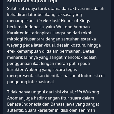
Sentuhan Sujiwo Tejo
Salah satu daya tarik utama dari aktivasi ini adalah
kehadiran latar belakang raksasa yang
menampilkan
skin
eksklusif Honor of Kings
bertema Indonesia, yaitu Wukong Anoman.
Karakter ini terinspirasi langsung dari tokoh
mitologi Nusantara dengan sentuhan estetika
wayang pada latar visual, desain kostum, hingga
efek kemampuan di dalam permainan. Detail
menarik lainnya yang sangat mencolok adalah
penggunaan ikat lengan merah putih pada
karakter Wukong yang secara tegas
merepresentasikan identitas nasional Indonesia di
panggung internasional.
Tidak hanya unggul dari sisi visual,
skin
Wukong
Anoman juga hadir dengan fitur suara dalam
Bahasa Indonesia dan Bahasa Jawa yang sangat
autentik. Suara karakter ini diisi oleh seniman