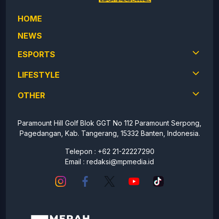
HOME
NEWS
ESPORTS
LIFESTYLE
OTHER
Paramount Hill Golf Blok GGT No 112 Paramount Serpong,
Pagedangan, Kab. Tangerang, 15332 Banten, Indonesia.
Telepon : +62 21-22227290
Email :
redaksi@mpmedia.id