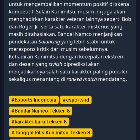
untuk mengembalikan momentum positif di skena
kompetitif. Selain Kunimitsu, musim ini juga akan
menghadirkan karakter veteran lainnya seperti Bob
dan Roger Jr., serta satu karakter misterius yang
masih dirahasiakan. Bandai Namco menjanjikan
pendekatan
balancing
yang lebih stabil untuk
merespons kritik dari musim sebelumnya.
Kehadiran Kunimitsu dengan kecepatan ekstrem
dan desain yang
stylish
diprediksi akan
menjadikannya salah satu karakter paling populer
sekaligus menantang di
ranked match
mendatang.
#Esports Indonesia
#esports id
#Bandai Namco Tekken 8
#karakter baru Tekken 8
#Tanggal Rilis Kunimitsu Tekken 8