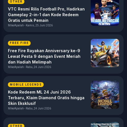
OTHER
VTC Resmi Rilis Football Pro, Hadirkan
Gameplay 2-in-1 dan Kode Redeem
Gratis untuk Pemain
MikeApalah - Kamis, 25 Juni 2026
FREE FIRE
Free Fire Rayakan Anniversary ke-9
Lewat Pesta 9 dengan Event Meriah
dan Hadiah Melimpah
MikeApalah - Rabu, 24 Juni 2026
MOBILE LEGENDS
Kode Redeem ML 24 Juni 2026
Terbaru, Klaim Diamond Gratis hingga
Skin Eksklusif
MikeApalah - Rabu, 24 Juni 2026
OTHER