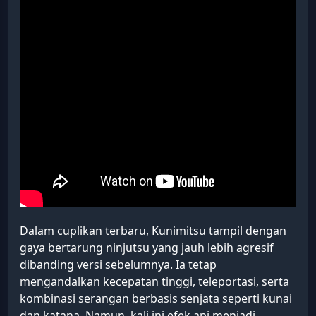
Dalam cuplikan terbaru, Kunimitsu tampil dengan
gaya bertarung ninjutsu yang jauh lebih agresif
dibanding versi sebelumnya. Ia tetap
mengandalkan kecepatan tinggi, teleportasi, serta
kombinasi serangan berbasis senjata seperti kunai
dan katana. Namun, kali ini efek api menjadi