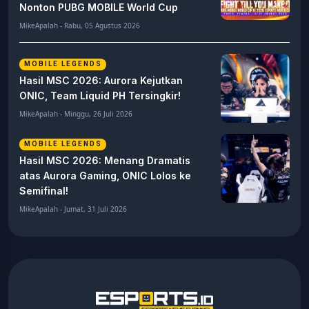
Nonton PUBG MOBILE World Cup
MikeApalah - Rabu, 05 Agustus 2026
MOBILE LEGENDS
Hasil MSC 2026: Aurora Kejutkan
ONIC, Team Liquid PH Tersingkir!
MikeApalah - Minggu, 26 Juli 2026
MOBILE LEGENDS
Hasil MSC 2026: Menang Dramatis
atas Aurora Gaming, ONIC Lolos ke
Semifinal!
MikeApalah - Jumat, 31 Juli 2026