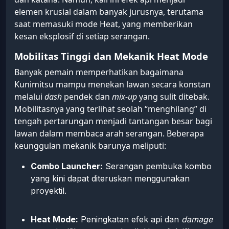
elemen krusial dalam banyak jurusnya, terutama
saat memasuki mode Heat, yang memberikan
kesan eksplosif di setiap serangan.
Mobilitas Tinggi dan Mekanik Heat Mode
Banyak pemain memperhatikan bagaimana
Kunimitsu mampu menekan lawan secara konstan
melalui
dash
pendek dan
mix-up
yang sulit ditebak.
Mobilitasnya yang terlihat seolah “menghilang” di
tengah pertarungan menjadi tantangan besar bagi
lawan dalam membaca arah serangan. Beberapa
keunggulan mekanik barunya meliputi:
Combo Launcher:
Serangan pembuka kombo
yang kini dapat diteruskan menggunakan
proyektil.
Heat Mode:
Peningkatan efek api dan
damage