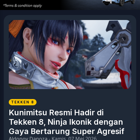
TEKKEN 8
Kunimitsu Resmi Hadir di
Tekken 8, Ninja Ikonik dengan
Gaya Bertarung Super Agresif
Aldonov Danoza
- Kamis, 07 Mei 2026