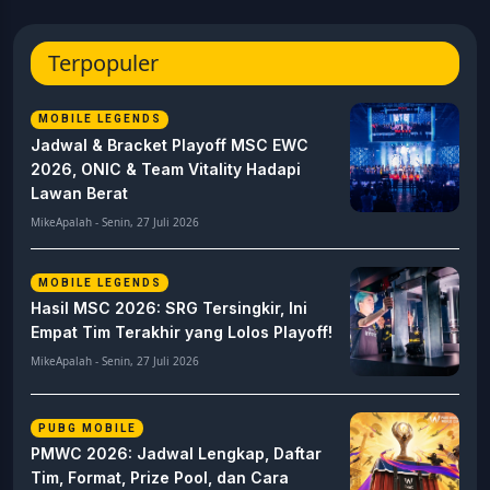
Terpopuler
MOBILE LEGENDS
Jadwal & Bracket Playoff MSC EWC
2026, ONIC & Team Vitality Hadapi
Lawan Berat
MikeApalah - Senin, 27 Juli 2026
MOBILE LEGENDS
Hasil MSC 2026: SRG Tersingkir, Ini
Empat Tim Terakhir yang Lolos Playoff!
MikeApalah - Senin, 27 Juli 2026
PUBG MOBILE
PMWC 2026: Jadwal Lengkap, Daftar
Tim, Format, Prize Pool, dan Cara