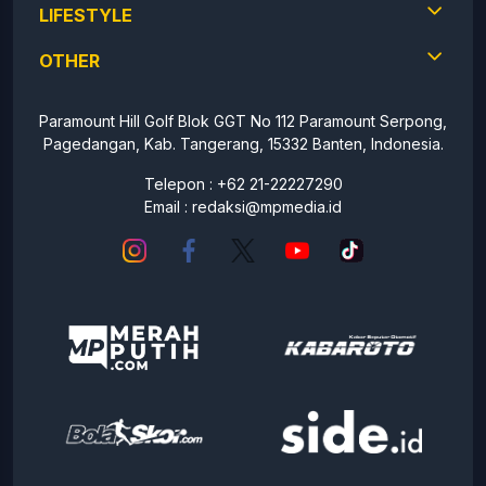
LIFESTYLE
OTHER
Paramount Hill Golf Blok GGT No 112 Paramount Serpong,
Pagedangan, Kab. Tangerang, 15332 Banten, Indonesia.
Telepon : +62 21-22227290
Email :
redaksi@mpmedia.id