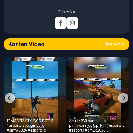
panjang di dunia media digital. Sepanjang kariernya, Michael
pernah menangani berbagai peran, mulai dari reporter, editor,
Follow Me
marketing, business development, hingga Editor in Chief.
Fokus utamanya adalah menghadirkan tulisan yang
informatif, mendalam, dan mudah dipahami, khususnya
seputar game, esports, teknologi, serta perkembangan
industri digital.
Konten Video
Lihat Semua
TEAM VITALITY JAGO BGT?!?
Aksi L4PAR hampir jadi
#esports #pubgmobile
pahlawannya, tapi NT! #esportsid
#pmwc2026 #esportsid
#esports #pmwc2026