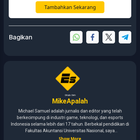
Tambahkan Sekarang
Bagikan
Ditulis Oleh
MikeApalah
Michael Samuel adalah jurnalis dan editor yang telah
berkecimpung di industri game, teknologi, dan esports
Indonesia selama lebih dari 17 tahun. Berbekal pendidikan di
Fakultas Akuntansi Universitas Nasional, saya
menggabungkan kemampuan analisis dengan pengalaman
Show More