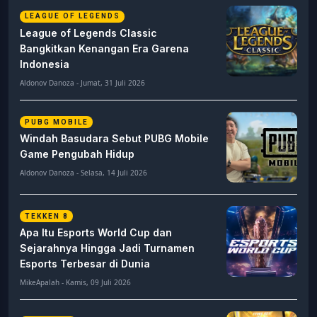
LEAGUE OF LEGENDS
League of Legends Classic
Bangkitkan Kenangan Era Garena
Indonesia
Aldonov Danoza - Jumat, 31 Juli 2026
PUBG MOBILE
Windah Basudara Sebut PUBG Mobile
Game Pengubah Hidup
Aldonov Danoza - Selasa, 14 Juli 2026
TEKKEN 8
Apa Itu Esports World Cup dan
Sejarahnya Hingga Jadi Turnamen
Esports Terbesar di Dunia
MikeApalah - Kamis, 09 Juli 2026