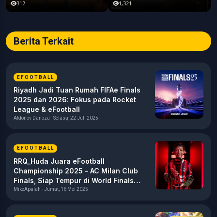
#pubgmobile #teamrrq
312
1,321
Berita Terkait
EFOOTBALL
Riyadh Jadi Tuan Rumah FIFAe Finals
2025 dan 2026: Fokus pada Rocket
League & eFootball
Aldonov Danoza - Selasa, 22 Juli 2025
EFOOTBALL
RRQ_Huda Juara eFootball
Championship 2025 – AC Milan Club
Finals, Siap Tempur di World Finals
Tokyo!
MikeApalah - Jumat, 16 Mei 2025