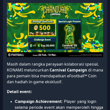
Masih dalam rangka perayaan kolaborasi spesial,
KONAMI meluncurkan
Carnival Campaign
di mana
para pemain bisa mendapatkan eFootball™ Coin
dan hadiah in-game eksklusif.
Detail event:
Campaign Achievement
: Player yang login
selama periode event akan memperoleh hingga