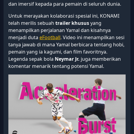
dan imersif kepada para pemain di seluruh dunia.
Untuk merayakan kolaborasi spesial ini, KONAMI
telah merilis sebuah
trailer khusus
yang
menampilkan perjalanan Yamal dan kisahnya
menjadi duta
eFootball
. Video ini menampilkan sesi
tanya jawab di mana Yamal berbicara tentang hobi,
pemain yang ia kagumi, dan film favoritnya.
Legenda sepak bola
Neymar Jr.
juga memberikan
komentar menarik tentang potensi Yamal.