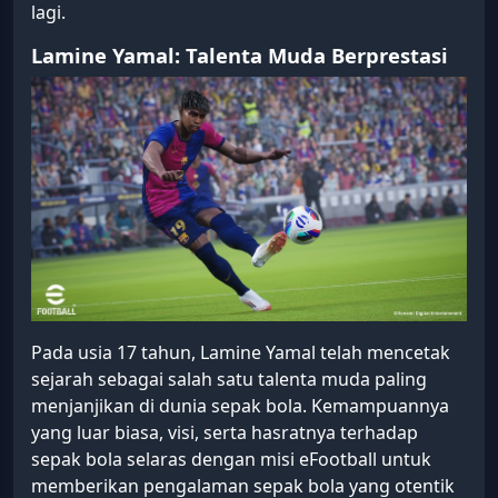
lagi.
Lamine Yamal: Talenta Muda Berprestasi
Pada usia 17 tahun, Lamine Yamal telah mencetak
sejarah sebagai salah satu talenta muda paling
menjanjikan di dunia sepak bola. Kemampuannya
yang luar biasa, visi, serta hasratnya terhadap
sepak bola selaras dengan misi eFootball untuk
memberikan pengalaman sepak bola yang otentik