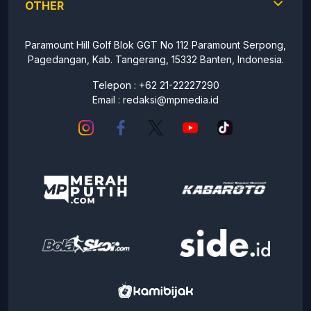
OTHER
Paramount Hill Golf Blok GGT No 112 Paramount Serpong,
Pagedangan, Kab. Tangerang, 15332 Banten, Indonesia.
Telepon : +62 21-22227290
Email :
redaksi@mpmedia.id