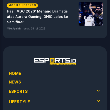
MOBILE LEGENDS
Hasil MSC 2026: Menang Dramatis
atas Aurora Gaming, ONIC Lolos ke
Semifinal!
MikeApalah - Jumat, 31 Juli 2026
HOME
NEWS
ESPORTS
LIFESTYLE