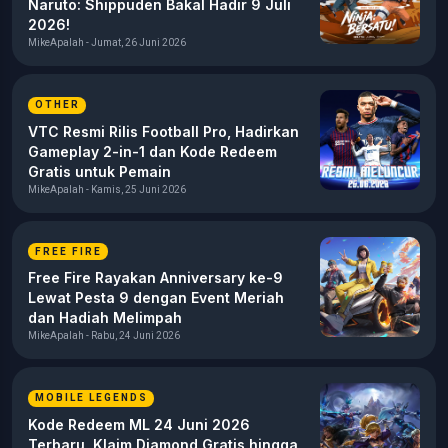
Naruto: Shippuden Bakal Hadir 9 Juli
2026!
MikeApalah - Jumat, 26 Juni 2026
OTHER
VTC Resmi Rilis Football Pro, Hadirkan
Gameplay 2-in-1 dan Kode Redeem
Gratis untuk Pemain
MikeApalah - Kamis, 25 Juni 2026
FREE FIRE
Free Fire Rayakan Anniversary ke-9
Lewat Pesta 9 dengan Event Meriah
dan Hadiah Melimpah
MikeApalah - Rabu, 24 Juni 2026
MOBILE LEGENDS
Kode Redeem ML 24 Juni 2026
Terbaru, Klaim Diamond Gratis hingga