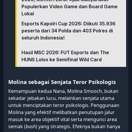
Populerkan Video Game dan Board Game
Lokal
Esports Kapolri Cup 2026: Diikuti 35.936
peserta dari 34 Polda dan 403 Polres di
seluruh Indonesia!
Hasil MSC 2026: FUT Esports dan The
HUNS Lolos ke Semifinal Wild Card
Molina sebagai Senjata Teror Psikologis
Kemampuan kedua Nana, Molina Smooch, bukan
sekadar jebakan lucu, melainkan senjata utama
untuk menciptakan teror psikologis. Penggunaan
Molina yang efektif melibatkan penutupan jalur
masuk ke area objektif vital serta mengunci area
semak (
bush
) yang strategis. Efeknya bukan hanya