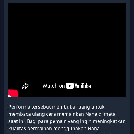
Performa tersebut membuka ruang untuk
membaca ulang cara memainkan Nana di meta
saat ini. Bagi para pemain yang ingin meningkatkan
kualitas permainan menggunakan Nana,