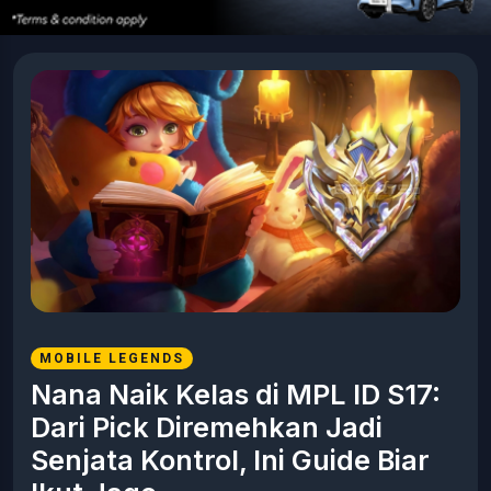
MOBILE LEGENDS
Nana Naik Kelas di MPL ID S17:
Dari Pick Diremehkan Jadi
Senjata Kontrol, Ini Guide Biar