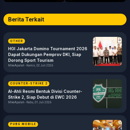
Berita Terkait
OTHER
HGI Jakarta Domino Tournament 2026
Dapat Dukungan Pemprov DKI, Siap
Dorong Sport Tourism
MikeApalah - Kamis, 02 Juli 2026
COUNTER-STRIKE 2
Al-Ahli Resmi Bentuk Divisi Counter-
Strike 2, Siap Debut di EWC 2026
MikeApalah - Rabu, 01 Juli 2026
PUBG MOBILE