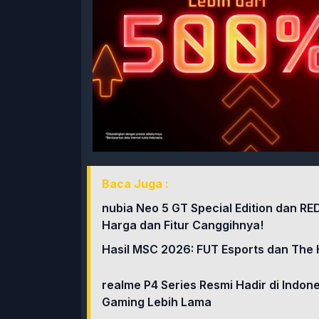
Baca Juga :
nubia Neo 5 GT Special Edition dan RE
Harga dan Fitur Canggihnya!
Hasil MSC 2026: FUT Esports dan The 
realme P4 Series Resmi Hadir di Indo
Gaming Lebih Lama