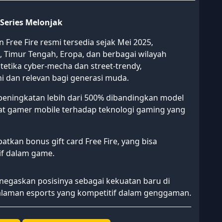
Series Melonjak
 Free Fire resmi tersedia sejak Mei 2025,
, Timur Tengah, Eropa, dan berbagai wilayah
tetika cyber-mecha dan street-trendy,
i dan relevan bagi generasi muda.
peningkatan lebih dari 500% dibandingkan model
t gamer mobile terhadap teknologi gaming yang
atkan bonus gift card Free Fire, yang bisa
if dalam game.
negaskan posisinya sebagai kekuatan baru di
laman esports yang kompetitif dalam genggaman.