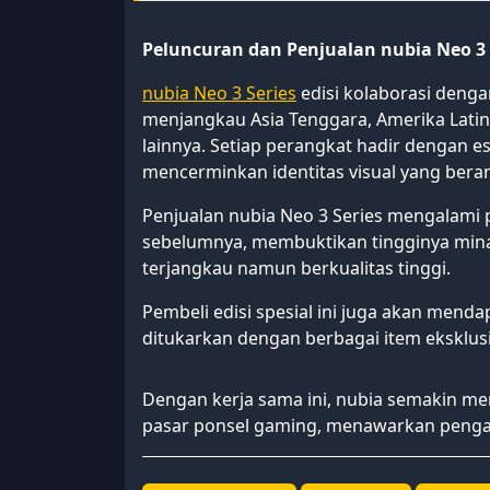
Peluncuran dan Penjualan nubia Neo 3 
nubia Neo 3 Series
edisi kolaborasi dengan
menjangkau Asia Tenggara, Amerika Latin
lainnya. Setiap perangkat hadir dengan es
mencerminkan identitas visual yang beran
Penjualan nubia Neo 3 Series mengalami 
sebelumnya, membuktikan tingginya mina
terjangkau namun berkualitas tinggi.
Pembeli edisi spesial ini juga akan mendap
ditukarkan dengan berbagai item eksklus
Dengan kerja sama ini, nubia semakin me
pasar ponsel gaming, menawarkan penga