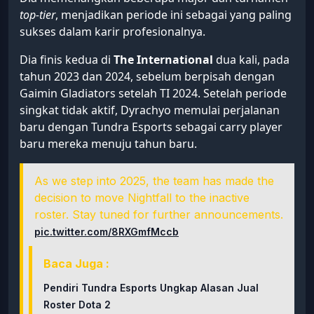
top-tier
, menjadikan periode ini sebagai yang paling
sukses dalam karir profesionalnya.
Dia finis kedua di
The International
dua kali, pada
tahun 2023 dan 2024, sebelum berpisah dengan
Gaimin Gladiators setelah TI 2024. Setelah periode
singkat tidak aktif, Dyrachyo memulai perjalanan
baru dengan Tundra Esports sebagai carry player
baru mereka menuju tahun baru.
As we step into 2025, the team has made the
decision to move Nightfall to the inactive
roster. Stay tuned for further announcements.
pic.twitter.com/8RXGmfMccb
Baca Juga :
Pendiri Tundra Esports Ungkap Alasan Jual
Roster Dota 2