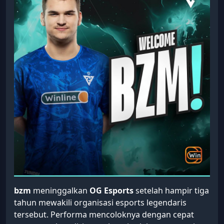
bzm
meninggalkan
OG Esports
setelah hampir tiga
tahun mewakili organisasi esports legendaris
tersebut. Performa mencoloknya dengan cepat