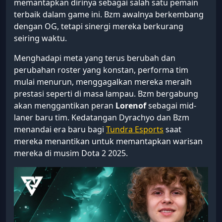
memantapkan dirinya sebagai salah satu pemain
terbaik dalam game ini. Bzm awalnya berkembang
dengan OG, tetapi sinergi mereka berkurang
seiring waktu.
Menghadapi meta yang terus berubah dan
perubahan roster yang konstan, performa tim
mulai menurun, menggagalkan mereka meraih
prestasi seperti di masa lampau. Bzm bergabung
akan menggantikan peran
Lorenof
sebagai mid-
laner baru tim. Kedatangan Dyrachyo dan Bzm
menandai era baru bagi
Tundra Esports
saat
mereka menantikan untuk memantapkan warisan
mereka di musim Dota 2 2025.