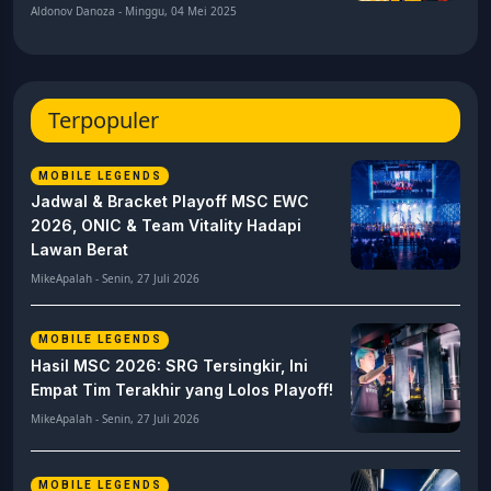
Aldonov Danoza - Minggu, 04 Mei 2025
Terpopuler
MOBILE LEGENDS
Jadwal & Bracket Playoff MSC EWC
2026, ONIC & Team Vitality Hadapi
Lawan Berat
MikeApalah - Senin, 27 Juli 2026
MOBILE LEGENDS
Hasil MSC 2026: SRG Tersingkir, Ini
Empat Tim Terakhir yang Lolos Playoff!
MikeApalah - Senin, 27 Juli 2026
MOBILE LEGENDS