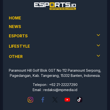
HOME
NEWS
ESPORTS
LIFESTYLE
OTHER
Paramount Hill Golf Blok GGT No 112 Paramount Serpong,
Pagedangan, Kab. Tangerang, 15332 Banten, Indonesia.
Telepon : +62 21-22227290
Email :
redaksi@mpmedia.id