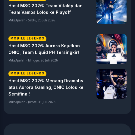
Hasil MSC 2026: Team Vitality dan
Team Vamos Lolos ke Playoff
MikeApalah - Sabtu, 25 Juli 2026
MOBILE LEGENDS
Hasil MSC 2026: Aurora Kejutkan
ONIC, Team Liquid PH Tersingkir!
MikeApalah - Minggu, 26 Juli 2026
MOBILE LEGENDS
Hasil MSC 2026: Menang Dramatis
atas Aurora Gaming, ONIC Lolos ke
Semifinal!
MikeApalah - Jumat, 31 Juli 2026