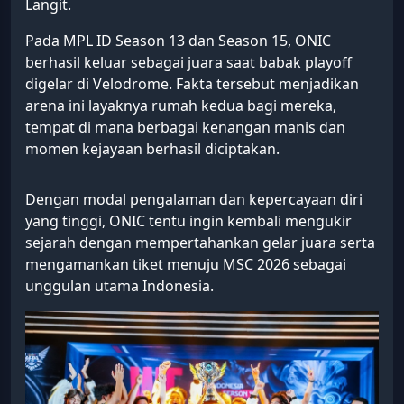
Langit.
Pada MPL ID Season 13 dan Season 15, ONIC
berhasil keluar sebagai juara saat babak playoff
digelar di Velodrome. Fakta tersebut menjadikan
arena ini layaknya rumah kedua bagi mereka,
tempat di mana berbagai kenangan manis dan
momen kejayaan berhasil diciptakan.
Dengan modal pengalaman dan kepercayaan diri
yang tinggi, ONIC tentu ingin kembali mengukir
sejarah dengan mempertahankan gelar juara serta
mengamankan tiket menuju MSC 2026 sebagai
unggulan utama Indonesia.