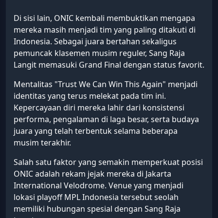
Di sisi lain, ONIC kembali membuktikan mengapa
mereka masih menjadi tim yang paling ditakuti di
Indonesia. Sebagai juara bertahan sekaligus
pemuncak klasemen musim reguler, Sang Raja
Langit memasuki Grand Final dengan status favorit.
Mentalitas "Trust We Can Win This Again" menjadi
identitas yang terus melekat pada tim ini.
Kepercayaan diri mereka lahir dari konsistensi
performa, pengalaman di laga besar, serta budaya
juara yang telah terbentuk selama beberapa
musim terakhir.
Salah satu faktor yang semakin memperkuat posisi
ONIC adalah rekam jejak mereka di Jakarta
International Velodrome. Venue yang menjadi
lokasi playoff MPL Indonesia tersebut seolah
memiliki hubungan spesial dengan Sang Raja