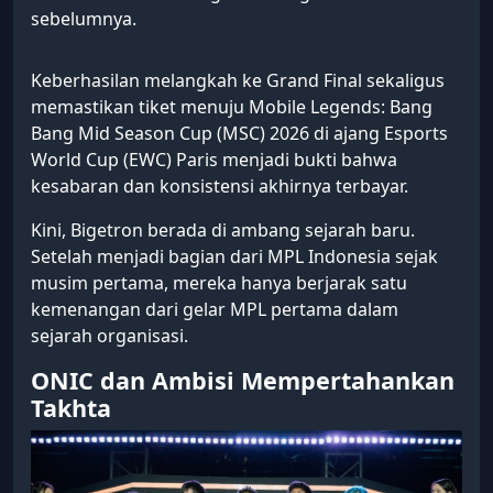
sebelumnya.
Keberhasilan melangkah ke Grand Final sekaligus
memastikan tiket menuju Mobile Legends: Bang
Bang Mid Season Cup (MSC) 2026 di ajang Esports
World Cup (EWC) Paris menjadi bukti bahwa
kesabaran dan konsistensi akhirnya terbayar.
Kini, Bigetron berada di ambang sejarah baru.
Setelah menjadi bagian dari MPL Indonesia sejak
musim pertama, mereka hanya berjarak satu
kemenangan dari gelar MPL pertama dalam
sejarah organisasi.
ONIC dan Ambisi Mempertahankan
Takhta