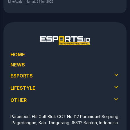
MikeApalah - Jumat, 31 Juli 2026
HOME
NEWS
ESPORTS
LIFESTYLE
OTHER
Paramount Hill Golf Blok GGT No 112 Paramount Serpong,
Pagedangan, Kab. Tangerang, 15332 Banten, Indonesia.