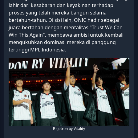
lahir dari kesabaran dan keyakinan terhadap
proses yang telah mereka bangun selama
bertahun-tahun. Di sisi lain, ONIC hadir sebagai
juara bertahan dengan mentalitas "Trust We Can
Win This Again", membawa ambisi untuk kembali
mengukuhkan dominasi mereka di panggung
tertinggi MPL Indonesia.
Bigetron by Vitality