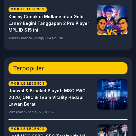
MOBILE LEGENDS
Kimmy Cocok di Midlane atau Gold
Lane? Begini Tanggapan 2 Pro Player
MPL ID S15 ini
Aldonov Danoza - Minggu, 04 Mei 2025
Terpopuler
MOBILE LEGENDS
Jadwal & Bracket Playoff MSC EWC
2026, ONIC & Team Vitality Hadapi
Lawan Berat
MikeApalah - Senin, 27 Juli 2026
MOBILE LEGENDS