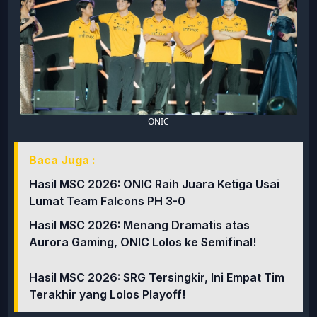
ONIC
Baca Juga :
Hasil MSC 2026: ONIC Raih Juara Ketiga Usai
Lumat Team Falcons PH 3-0
Hasil MSC 2026: Menang Dramatis atas
Aurora Gaming, ONIC Lolos ke Semifinal!
Hasil MSC 2026: SRG Tersingkir, Ini Empat Tim
Terakhir yang Lolos Playoff!