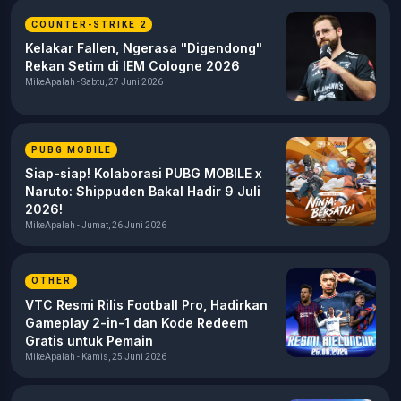
COUNTER-STRIKE 2
Kelakar Fallen, Ngerasa "Digendong"
Rekan Setim di IEM Cologne 2026
MikeApalah - Sabtu, 27 Juni 2026
PUBG MOBILE
Siap-siap! Kolaborasi PUBG MOBILE x
Naruto: Shippuden Bakal Hadir 9 Juli
2026!
MikeApalah - Jumat, 26 Juni 2026
OTHER
VTC Resmi Rilis Football Pro, Hadirkan
Gameplay 2-in-1 dan Kode Redeem
Gratis untuk Pemain
MikeApalah - Kamis, 25 Juni 2026