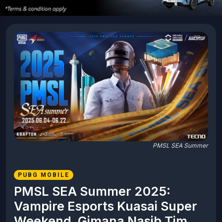
PMSL SEA Summer
PUBG MOBILE
PMSL SEA Summer 2025:
Vampire Esports Kuasai Super
Weekend, Gimana Nasib Tim