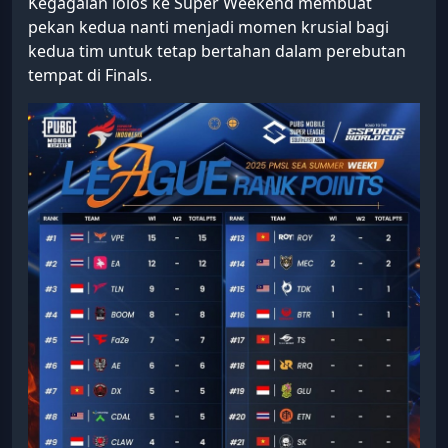
Kegagalan lolos ke Super Weekend membuat
pekan kedua nanti menjadi momen krusial bagi
kedua tim untuk tetap bertahan dalam perebutan
tempat di Finals.