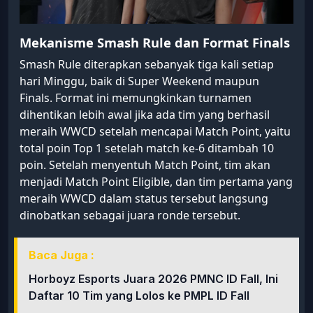
Mekanisme Smash Rule dan Format Finals
Smash Rule diterapkan sebanyak tiga kali setiap
hari Minggu, baik di Super Weekend maupun
Finals. Format ini memungkinkan turnamen
dihentikan lebih awal jika ada tim yang berhasil
meraih WWCD setelah mencapai Match Point, yaitu
total poin Top 1 setelah match ke-6 ditambah 10
poin. Setelah menyentuh Match Point, tim akan
menjadi Match Point Eligible, dan tim pertama yang
meraih WWCD dalam status tersebut langsung
dinobatkan sebagai juara ronde tersebut.
Baca Juga :
Horboyz Esports Juara 2026 PMNC ID Fall, Ini
Daftar 10 Tim yang Lolos ke PMPL ID Fall