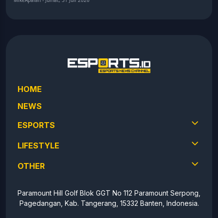
MikeApalah - Jumat, 31 Juli 2026
HOME
NEWS
ESPORTS
LIFESTYLE
OTHER
Paramount Hill Golf Blok GGT No 112 Paramount Serpong,
Pagedangan, Kab. Tangerang, 15332 Banten, Indonesia.