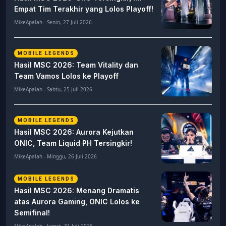
Empat Tim Terakhir yang Lolos Playoff!
MikeApalah - Senin, 27 Juli 2026
MOBILE LEGENDS
Hasil MSC 2026: Team Vitality dan
Team Vamos Lolos ke Playoff
MikeApalah - Sabtu, 25 Juli 2026
MOBILE LEGENDS
Hasil MSC 2026: Aurora Kejutkan
ONIC, Team Liquid PH Tersingkir!
MikeApalah - Minggu, 26 Juli 2026
MOBILE LEGENDS
Hasil MSC 2026: Menang Dramatis
atas Aurora Gaming, ONIC Lolos ke
Semifinal!