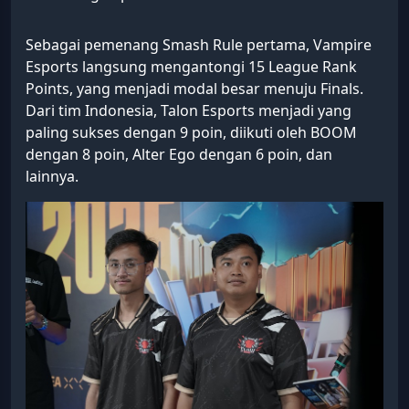
Sebagai pemenang Smash Rule pertama, Vampire
Esports langsung mengantongi 15 League Rank
Points, yang menjadi modal besar menuju Finals.
Dari tim Indonesia, Talon Esports menjadi yang
paling sukses dengan 9 poin, diikuti oleh BOOM
dengan 8 poin, Alter Ego dengan 6 poin, dan
lainnya.