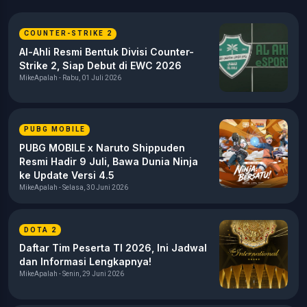
COUNTER-STRIKE 2
Al-Ahli Resmi Bentuk Divisi Counter-
Strike 2, Siap Debut di EWC 2026
MikeApalah - Rabu, 01 Juli 2026
PUBG MOBILE
PUBG MOBILE x Naruto Shippuden
Resmi Hadir 9 Juli, Bawa Dunia Ninja
ke Update Versi 4.5
MikeApalah - Selasa, 30 Juni 2026
DOTA 2
Daftar Tim Peserta TI 2026, Ini Jadwal
dan Informasi Lengkapnya!
MikeApalah - Senin, 29 Juni 2026