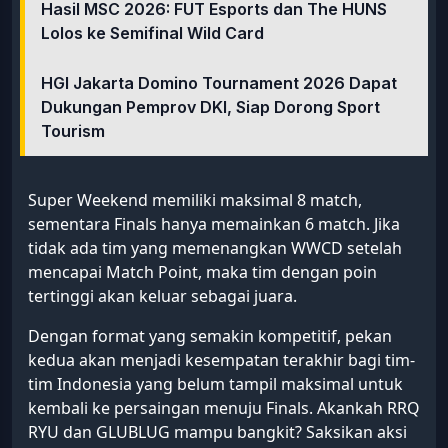
Hasil MSC 2026: FUT Esports dan The HUNS
Lolos ke Semifinal Wild Card
HGI Jakarta Domino Tournament 2026 Dapat
Dukungan Pemprov DKI, Siap Dorong Sport
Tourism
Super Weekend memiliki maksimal 8 match,
sementara Finals hanya memainkan 6 match. Jika
tidak ada tim yang memenangkan WWCD setelah
mencapai Match Point, maka tim dengan poin
tertinggi akan keluar sebagai juara.
Dengan format yang semakin kompetitif, pekan
kedua akan menjadi kesempatan terakhir bagi tim-
tim Indonesia yang belum tampil maksimal untuk
kembali ke persaingan menuju Finals. Akankah RRQ
RYU dan GLUBLUG mampu bangkit? Saksikan aksi