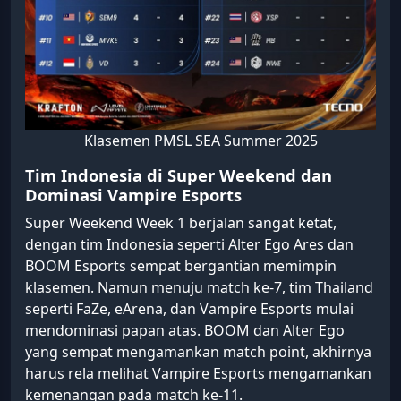
Klasemen PMSL SEA Summer 2025
Tim Indonesia di Super Weekend dan
Dominasi Vampire Esports
Super Weekend Week 1 berjalan sangat ketat,
dengan tim Indonesia seperti Alter Ego Ares dan
BOOM Esports sempat bergantian memimpin
klasemen. Namun menuju match ke-7, tim Thailand
seperti FaZe, eArena, dan Vampire Esports mulai
mendominasi papan atas. BOOM dan Alter Ego
yang sempat mengamankan match point, akhirnya
harus rela melihat Vampire Esports mengamankan
kemenangan pada match ke-11.