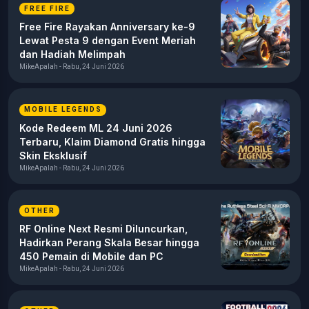
FREE FIRE
Free Fire Rayakan Anniversary ke-9
Lewat Pesta 9 dengan Event Meriah
dan Hadiah Melimpah
MikeApalah - Rabu, 24 Juni 2026
MOBILE LEGENDS
Kode Redeem ML 24 Juni 2026
Terbaru, Klaim Diamond Gratis hingga
Skin Eksklusif
MikeApalah - Rabu, 24 Juni 2026
OTHER
RF Online Next Resmi Diluncurkan,
Hadirkan Perang Skala Besar hingga
450 Pemain di Mobile dan PC
MikeApalah - Rabu, 24 Juni 2026