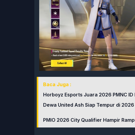
Baca Juga :
Horboyz Esports Juara 2026 PMNC ID Fal
Dewa United Ash Siap Tempur di 2026 
PMIO 2026 City Qualifier Hampir Ramp