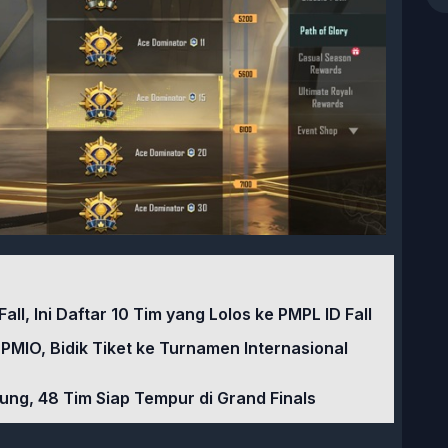
l, Ini Daftar 10 Tim yang Lolos ke PMPL ID Fall
PMIO, Bidik Tiket ke Turnamen Internasional
ung, 48 Tim Siap Tempur di Grand Finals