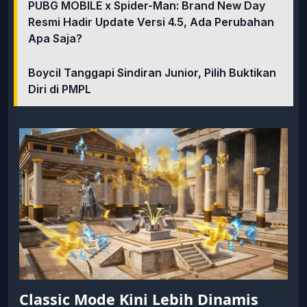
PUBG MOBILE x Spider-Man: Brand New Day
Resmi Hadir Update Versi 4.5, Ada Perubahan
Apa Saja?
Boycil Tanggapi Sindiran Junior, Pilih Buktikan
Diri di PMPL
Classic Mode Kini Lebih Dinamis