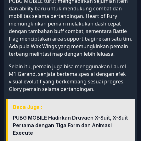
PUBG MOBILE turut menghadirkan sejumlah item
dan ability baru untuk mendukung combat dan
mobilitas selama pertandingan. Heart of Fury
memungkinkan pemain melakukan dash cepat
dengan tambahan buff combat, sementara Battle
Flag menciptakan area support bagi rekan satu tim.
Ada pula Wax Wings yang memungkinkan pemain
terbang melintasi map dengan lebih leluasa.
Selain itu, pemain juga bisa menggunakan Laurel -
M1 Garand, senjata bertema spesial dengan efek
visual evolutif yang berkembang sesuai progres
Glory pemain selama pertandingan.
Baca Juga :
PUBG MOBILE Hadirkan Druvaen X-Suit, X-Suit
Pertama dengan Tiga Form dan Animasi
Execute