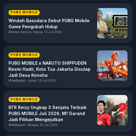
PUBG MOBILE
Windah Basudara Sebut PUBG Mobile
Game Pengubah Hidup
Aldonov Danoza - Selasa, 14 Juli 2026
PUBG MOBILE
PUBG MOBILE x NARUTO SHIPPUDEN
Resmi Hadir, Kota Tua Jakarta Disulap
Jadi Desa Konoha
MikeApalah - Jumat, 10 Juli 2026
PUBG MOBILE
BTR Reizy Ungkap 3 Senjata Terbaik
PUBG MOBILE Juli 2026, M1 Garand
Jadi Pilihan Mengejutkan
MikeApalah - Minggu, 05 Juli 2026