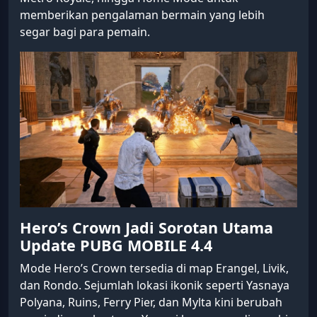
memberikan pengalaman bermain yang lebih
segar bagi para pemain.
Hero’s Crown Jadi Sorotan Utama
Update PUBG MOBILE 4.4
Mode Hero’s Crown tersedia di map Erangel, Livik,
dan Rondo. Sejumlah lokasi ikonik seperti Yasnaya
Polyana, Ruins, Ferry Pier, dan Mylta kini berubah