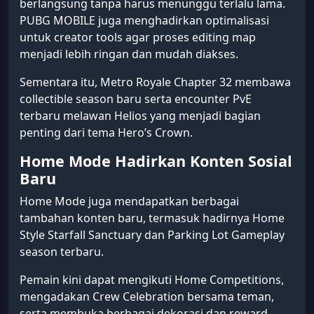
berlangsung tanpa harus menunggu terlalu lama.
PUBG MOBILE juga menghadirkan optimalisasi
untuk creator tools agar proses editing map
menjadi lebih ringan dan mudah diakses.
Sementara itu, Metro Royale Chapter 32 membawa
collectible season baru serta encounter PvE
terbaru melawan Helios yang menjadi bagian
penting dari tema Hero’s Crown.
Home Mode Hadirkan Konten Sosial
Baru
Home Mode juga mendapatkan berbagai
tambahan konten baru, termasuk hadirnya Home
Style Starfall Sanctuary dan Parking Lot Gameplay
season terbaru.
Pemain kini dapat mengikuti Home Competitions,
mengadakan Crew Celebration bersama teman,
serta membuka berbagai dekorasi dan reward