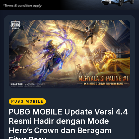
PUBG MOBILE
PUBG MOBILE Update Versi 4.4
Resmi Hadir dengan Mode
Hero’s Crown dan Beragam