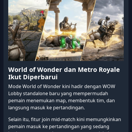
World of Wonder dan Metro Royale
Ikut Diperbarui
Mode World of Wonder kini hadir dengan WOW
Lobby standalone baru yang mempermudah
pemain menemukan map, membentuk tim, dan
langsung masuk ke pertandingan.
Selain itu, fitur join mid-match kini memungkinkan
pemain masuk ke pertandingan yang sedang