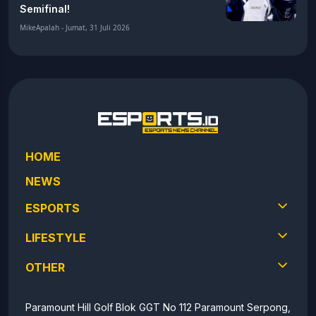
Semifinal!
MikeApalah - Jumat, 31 Juli 2026
HOME
NEWS
ESPORTS
LIFESTYLE
OTHER
Paramount Hill Golf Blok GGT No 112 Paramount Serpong,