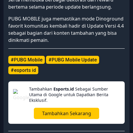
bertema selama periode update berlangsung.
PUBG MOBILE juga memastikan mode Dinoground
favorit komunitas kembali hadir di Update Versi 4.4
sebagai bagian dari konten tambahan yang bisa
dinikmati pemain.
#PUBG Mobile
#PUBG Mobile Update
#esports id
Tambahkan
Esports.id
Sebagai Sumber
Utama di Google untuk Dapatkan Berita
Eksklusif.
Tambahkan Sekarang