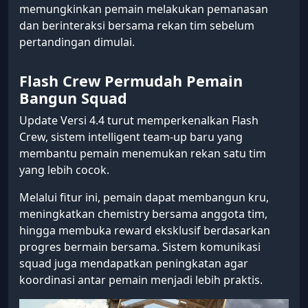
memungkinkan pemain melakukan pemanasan
dan berinteraksi bersama rekan tim sebelum
pertandingan dimulai.
Flash Crew Permudah Pemain
Bangun Squad
Update Versi 4.4 turut memperkenalkan Flash
Crew, sistem intelligent team-up baru yang
membantu pemain menemukan rekan satu tim
yang lebih cocok.
Melalui fitur ini, pemain dapat membangun kru,
meningkatkan chemistry bersama anggota tim,
hingga membuka reward eksklusif berdasarkan
progres bermain bersama. Sistem komunikasi
squad juga mendapatkan peningkatan agar
koordinasi antar pemain menjadi lebih praktis.