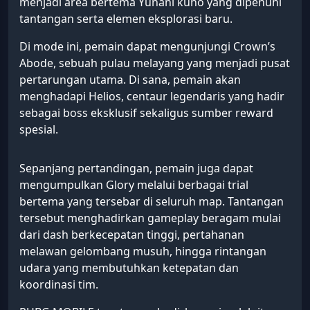
menjadi area bertema Yunani kuno yang dipenuhi
tantangan serta elemen eksplorasi baru.
Di mode ini, pemain dapat mengunjungi Crown’s
Abode, sebuah pulau melayang yang menjadi pusat
pertarungan utama. Di sana, pemain akan
menghadapi Helios, centaur legendaris yang hadir
sebagai boss eksklusif sekaligus sumber reward
spesial.
Sepanjang pertandingan, pemain juga dapat
mengumpulkan Glory melalui berbagai trial
bertema yang tersebar di seluruh map. Tantangan
tersebut menghadirkan gameplay beragam mulai
dari dash berkecepatan tinggi, pertahanan
melawan gelombang musuh, hingga rintangan
udara yang membutuhkan ketepatan dan
koordinasi tim.