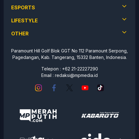
ESPORTS
LIFESTYLE
OTHER
Paramount Hill Golf Blok GGT No 112 Paramount Serpong,
Pagedangan, Kab. Tangerang, 15332 Banten, Indonesia.
Telepon : +62 21-22227290
Email :
redaksi@mpmedia.id