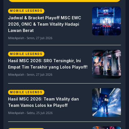
MOBILE LEGENDS
Jadwal & Bracket Playoff MSC EWC
2026, ONIC & Team Vitality Hadapi
Lawan Berat
MikeApalah - Senin, 27 Juli 2026
MOBILE LEGENDS
Hasil MSC 2026: SRG Tersingkir, Ini
Empat Tim Terakhir yang Lolos Playoff!
MikeApalah - Senin, 27 Juli 2026
MOBILE LEGENDS
Hasil MSC 2026: Team Vitality dan
Team Vamos Lolos ke Playoff
MikeApalah - Sabtu, 25 Juli 2026