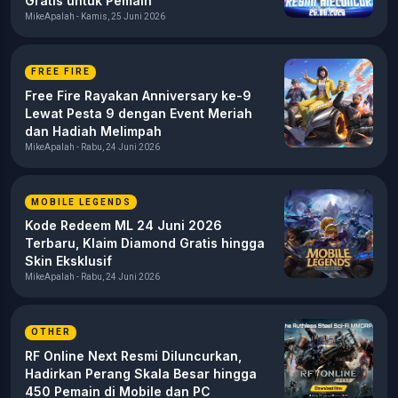
Gratis untuk Pemain
MikeApalah - Kamis, 25 Juni 2026
FREE FIRE
Free Fire Rayakan Anniversary ke-9
Lewat Pesta 9 dengan Event Meriah
dan Hadiah Melimpah
MikeApalah - Rabu, 24 Juni 2026
MOBILE LEGENDS
Kode Redeem ML 24 Juni 2026
Terbaru, Klaim Diamond Gratis hingga
Skin Eksklusif
MikeApalah - Rabu, 24 Juni 2026
OTHER
RF Online Next Resmi Diluncurkan,
Hadirkan Perang Skala Besar hingga
450 Pemain di Mobile dan PC