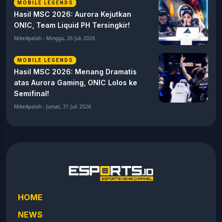
MOBILE LEGENDS
Hasil MSC 2026: Aurora Kejutkan
ONIC, Team Liquid PH Tersingkir!
MikeApalah - Minggu, 26 Juli 2026
MOBILE LEGENDS
Hasil MSC 2026: Menang Dramatis
atas Aurora Gaming, ONIC Lolos ke
Semifinal!
MikeApalah - Jumat, 31 Juli 2026
HOME
NEWS