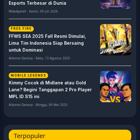
Esports Terbesar di Dunia
MikeApalah - Kamis, 09 Juli 2026
FREE FIRE
FFWS SEA 2025 Fall Resmi Dimulai,
Lima Tim Indonesia Siap Bersaing
untuk Dominasi
Aldonov Danoza - Rabu, 13 Agustus 2025
MOBILE LEGENDS
Kimmy Cocok di Midlane atau Gold
Lane? Begini Tanggapan 2 Pro Player
MPL ID S15 ini
Aldonov Danoza - Minggu, 04 Mei 2025
Terpopuler