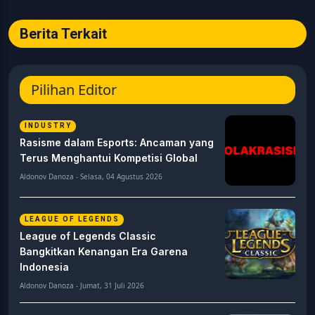
Berita Terkait
Pilihan Editor
INDUSTRY
Rasisme dalam Esports: Ancaman yang
Terus Menghantui Kompetisi Global
Aldonov Danoza - Selasa, 04 Agustus 2026
LEAGUE OF LEGENDS
League of Legends Classic
Bangkitkan Kenangan Era Garena
Indonesia
Aldonov Danoza - Jumat, 31 Juli 2026