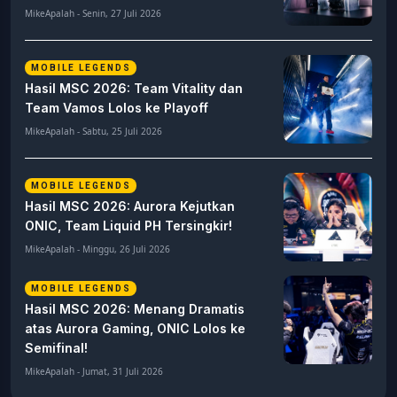
MikeApalah - Senin, 27 Juli 2026
MOBILE LEGENDS
Hasil MSC 2026: Team Vitality dan
Team Vamos Lolos ke Playoff
MikeApalah - Sabtu, 25 Juli 2026
MOBILE LEGENDS
Hasil MSC 2026: Aurora Kejutkan
ONIC, Team Liquid PH Tersingkir!
MikeApalah - Minggu, 26 Juli 2026
MOBILE LEGENDS
Hasil MSC 2026: Menang Dramatis
atas Aurora Gaming, ONIC Lolos ke
Semifinal!
MikeApalah - Jumat, 31 Juli 2026