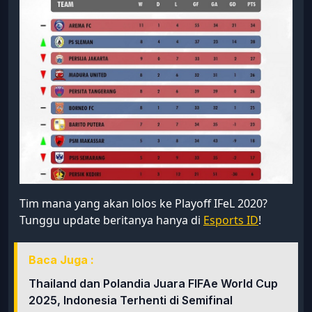
Tim mana yang akan lolos ke Playoff IFeL 2020?
Tunggu update beritanya hanya di
Esports ID
!
Baca Juga :
Thailand dan Polandia Juara FIFAe World Cup
2025, Indonesia Terhenti di Semifinal