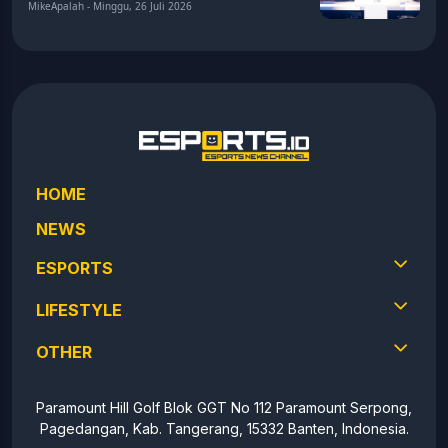
MikeApalah - Minggu, 26 Juli 2026
HOME
NEWS
ESPORTS
LIFESTYLE
OTHER
Paramount Hill Golf Blok GGT No 112 Paramount Serpong,
Pagedangan, Kab. Tangerang, 15332 Banten, Indonesia.