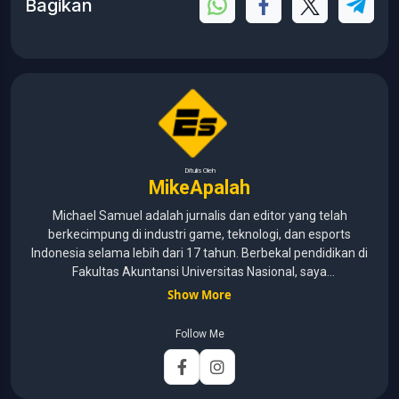
Bagikan
Ditulis Oleh
MikeApalah
Michael Samuel adalah jurnalis dan editor yang telah
berkecimpung di industri game, teknologi, dan esports
Indonesia selama lebih dari 17 tahun. Berbekal pendidikan di
Fakultas Akuntansi Universitas Nasional, saya
menggabungkan kemampuan analisis dengan pengalaman
Show More
panjang di dunia media digital. Sepanjang kariernya, Michael
pernah menangani berbagai peran, mulai dari reporter, editor,
Follow Me
marketing, business development, hingga Editor in Chief.
Fokus utamanya adalah menghadirkan tulisan yang
informatif, mendalam, dan mudah dipahami, khususnya