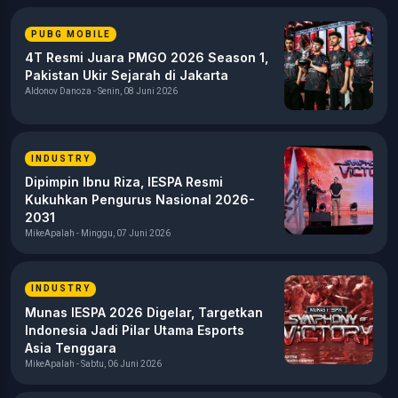
PUBG MOBILE
4T Resmi Juara PMGO 2026 Season 1,
Pakistan Ukir Sejarah di Jakarta
Aldonov Danoza - Senin, 08 Juni 2026
INDUSTRY
Dipimpin Ibnu Riza, IESPA Resmi
Kukuhkan Pengurus Nasional 2026-
2031
MikeApalah - Minggu, 07 Juni 2026
INDUSTRY
Munas IESPA 2026 Digelar, Targetkan
Indonesia Jadi Pilar Utama Esports
Asia Tenggara
MikeApalah - Sabtu, 06 Juni 2026