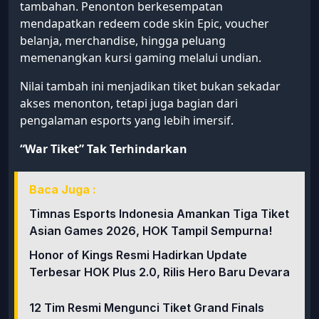
tambahan. Penonton berkesempatan
mendapatkan redeem code skin Epic, voucher
belanja, merchandise, hingga peluang
memenangkan kursi gaming melalui undian.
Nilai tambah ini menjadikan tiket bukan sekadar
akses menonton, tetapi juga bagian dari
pengalaman esports yang lebih imersif.
“War Tiket” Tak Terhindarkan
Baca Juga :
Timnas Esports Indonesia Amankan Tiga Tiket
Asian Games 2026, HOK Tampil Sempurna!
Honor of Kings Resmi Hadirkan Update
Terbesar HOK Plus 2.0, Rilis Hero Baru Devara
12 Tim Resmi Mengunci Tiket Grand Finals