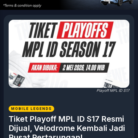
Playoff MPL ID S17
MOBILE LEGENDS
Tiket Playoff MPL ID S17 Resmi
Dijual, Velodrome Kembali Jadi
Pusat Pertarungan!