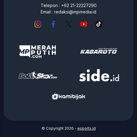
Telepon : +62 21-22227290
Email :
redaksi@mpmedia.id
© Copyright 2026 -
esports.id