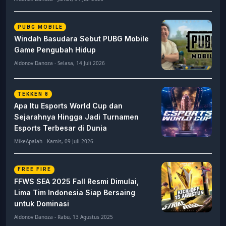
PUBG MOBILE
Windah Basudara Sebut PUBG Mobile
Game Pengubah Hidup
Aldonov Danoza - Selasa, 14 Juli 2026
TEKKEN 8
Apa Itu Esports World Cup dan
Sejarahnya Hingga Jadi Turnamen
Esports Terbesar di Dunia
MikeApalah - Kamis, 09 Juli 2026
FREE FIRE
FFWS SEA 2025 Fall Resmi Dimulai,
Lima Tim Indonesia Siap Bersaing
untuk Dominasi
Aldonov Danoza - Rabu, 13 Agustus 2025