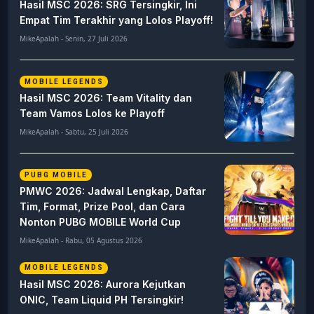
Hasil MSC 2026: SRG Tersingkir, Ini
Empat Tim Terakhir yang Lolos Playoff!
MikeApalah - Senin, 27 Juli 2026
MOBILE LEGENDS
Hasil MSC 2026: Team Vitality dan
Team Vamos Lolos ke Playoff
MikeApalah - Sabtu, 25 Juli 2026
PUBG MOBILE
PMWC 2026: Jadwal Lengkap, Daftar
Tim, Format, Prize Pool, dan Cara
Nonton PUBG MOBILE World Cup
MikeApalah - Rabu, 05 Agustus 2026
MOBILE LEGENDS
Hasil MSC 2026: Aurora Kejutkan
ONIC, Team Liquid PH Tersingkir!