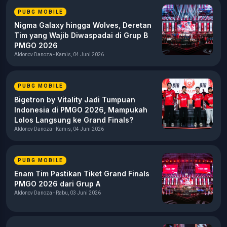
PUBG MOBILE
Nigma Galaxy hingga Wolves, Deretan
Tim yang Wajib Diwaspadai di Grup B
PMGO 2026
Aldonov Danoza - Kamis, 04 Juni 2026
PUBG MOBILE
Bigetron by Vitality Jadi Tumpuan
Indonesia di PMGO 2026, Mampukah
Lolos Langsung ke Grand Finals?
Aldonov Danoza - Kamis, 04 Juni 2026
PUBG MOBILE
Enam Tim Pastikan Tiket Grand Finals
PMGO 2026 dari Grup A
Aldonov Danoza - Rabu, 03 Juni 2026