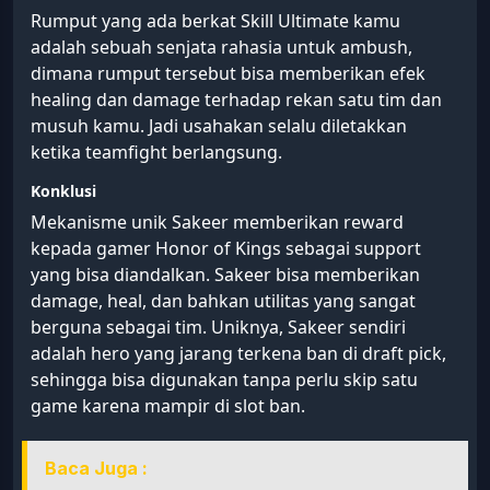
Rumput yang ada berkat Skill Ultimate kamu
adalah sebuah senjata rahasia untuk ambush,
dimana rumput tersebut bisa memberikan efek
healing dan damage terhadap rekan satu tim dan
musuh kamu. Jadi usahakan selalu diletakkan
ketika teamfight berlangsung.
Konklusi
Mekanisme unik Sakeer memberikan reward
kepada gamer Honor of Kings sebagai support
yang bisa diandalkan. Sakeer bisa memberikan
damage, heal, dan bahkan utilitas yang sangat
berguna sebagai tim. Uniknya, Sakeer sendiri
adalah hero yang jarang terkena ban di draft pick,
sehingga bisa digunakan tanpa perlu skip satu
game karena mampir di slot ban.
Baca Juga :