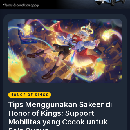
HONOR OF KINGS
Tips Menggunakan Sakeer di
Honor of Kings: Support
Mobilitas yang Cocok untuk