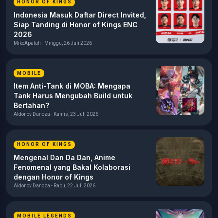
HONOR OF KINGS
Indonesia Masuk Daftar Direct Invited,
Siap Tanding di Honor of Kings ENC
2026
MikeApalah - Minggu, 26 Juli 2026
MOBILE
Item Anti-Tank di MOBA: Mengapa
Tank Harus Mengubah Build untuk
Bertahan?
Aldonov Danoza - Kamis, 23 Juli 2026
HONOR OF KINGS
Mengenal Dan Da Dan, Anime
Fenomenal yang Bakal Kolaborasi
dengan Honor of Kings
Aldonov Danoza - Rabu, 22 Juli 2026
MOBILE LEGENDS