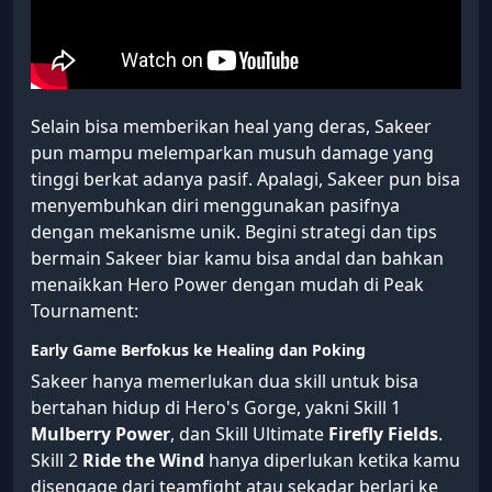
Selain bisa memberikan heal yang deras, Sakeer
pun mampu melemparkan musuh damage yang
tinggi berkat adanya pasif. Apalagi, Sakeer pun bisa
menyembuhkan diri menggunakan pasifnya
dengan mekanisme unik. Begini strategi dan tips
bermain Sakeer biar kamu bisa andal dan bahkan
menaikkan Hero Power dengan mudah di Peak
Tournament:
Early Game Berfokus ke Healing dan Poking
Sakeer hanya memerlukan dua skill untuk bisa
bertahan hidup di Hero's Gorge, yakni Skill 1
Mulberry Power
, dan Skill Ultimate
Firefly Fields
.
Skill 2
Ride the Wind
hanya diperlukan ketika kamu
disengage dari teamfight atau sekadar berlari ke