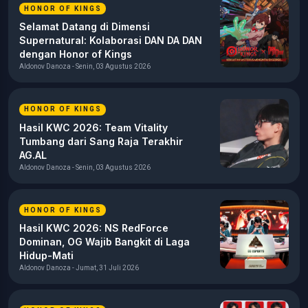
HONOR OF KINGS
Selamat Datang di Dimensi
Supernatural: Kolaborasi DAN DA DAN
dengan Honor of Kings
Aldonov Danoza - Senin, 03 Agustus 2026
HONOR OF KINGS
Hasil KWC 2026: Team Vitality
Tumbang dari Sang Raja Terakhir
AG.AL
Aldonov Danoza - Senin, 03 Agustus 2026
HONOR OF KINGS
Hasil KWC 2026: NS RedForce
Dominan, OG Wajib Bangkit di Laga
Hidup-Mati
Aldonov Danoza - Jumat, 31 Juli 2026