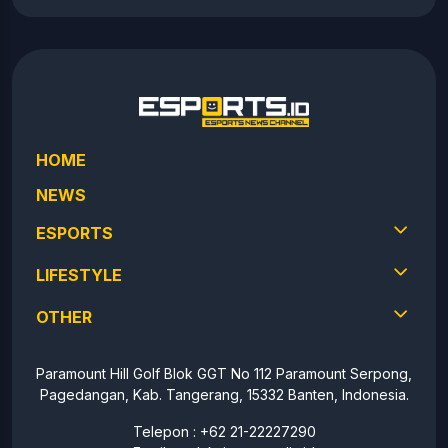
HOME
NEWS
ESPORTS
LIFESTYLE
OTHER
Paramount Hill Golf Blok GGT No 112 Paramount Serpong,
Pagedangan, Kab. Tangerang, 15332 Banten, Indonesia.
Telepon : +62 21-22227290