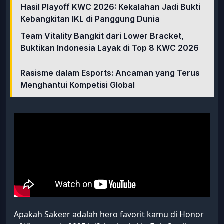
Hasil Playoff KWC 2026: Kekalahan Jadi Bukti
Kebangkitan IKL di Panggung Dunia
Team Vitality Bangkit dari Lower Bracket,
Buktikan Indonesia Layak di Top 8 KWC 2026
Rasisme dalam Esports: Ancaman yang Terus
Menghantui Kompetisi Global
Apakah Sakeer adalah hero favorit kamu di Honor