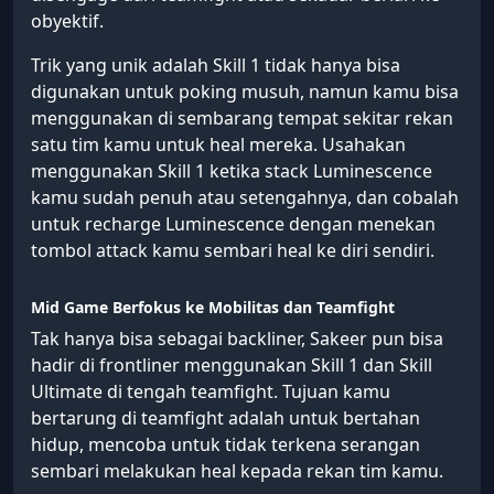
obyektif.
Trik yang unik adalah Skill 1 tidak hanya bisa
digunakan untuk poking musuh, namun kamu bisa
menggunakan di sembarang tempat sekitar rekan
satu tim kamu untuk heal mereka. Usahakan
menggunakan Skill 1 ketika stack Luminescence
kamu sudah penuh atau setengahnya, dan cobalah
untuk recharge Luminescence dengan menekan
tombol attack kamu sembari heal ke diri sendiri.
Mid Game Berfokus ke Mobilitas dan Teamfight
Tak hanya bisa sebagai backliner, Sakeer pun bisa
hadir di frontliner menggunakan Skill 1 dan Skill
Ultimate di tengah teamfight. Tujuan kamu
bertarung di teamfight adalah untuk bertahan
hidup, mencoba untuk tidak terkena serangan
sembari melakukan heal kepada rekan tim kamu.