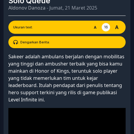
Solo Queue
Aldonov Danoza
- Jumat, 21 Maret 2025
A
16
A
Ukuran text:
Dengarkan Berita:
Sakeer adalah ambulans berjalan dengan mobilitas
yang tinggi dan ambusher terbaik yang bisa kamu
mainkan di Honor of Kings, teruntuk solo player
yang tidak memerlukan tim untuk kejar
leaderboard. Itulah pendapat dari penulis tentang
hero support terkini yang rilis di game publikasi
Level Infinite ini.