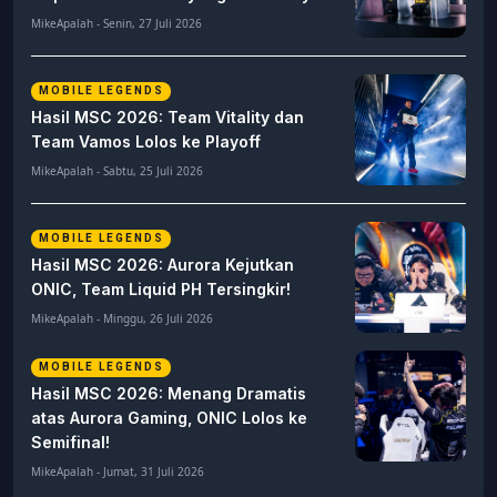
MikeApalah - Senin, 27 Juli 2026
MOBILE LEGENDS
Hasil MSC 2026: Team Vitality dan
Team Vamos Lolos ke Playoff
MikeApalah - Sabtu, 25 Juli 2026
MOBILE LEGENDS
Hasil MSC 2026: Aurora Kejutkan
ONIC, Team Liquid PH Tersingkir!
MikeApalah - Minggu, 26 Juli 2026
MOBILE LEGENDS
Hasil MSC 2026: Menang Dramatis
atas Aurora Gaming, ONIC Lolos ke
Semifinal!
MikeApalah - Jumat, 31 Juli 2026