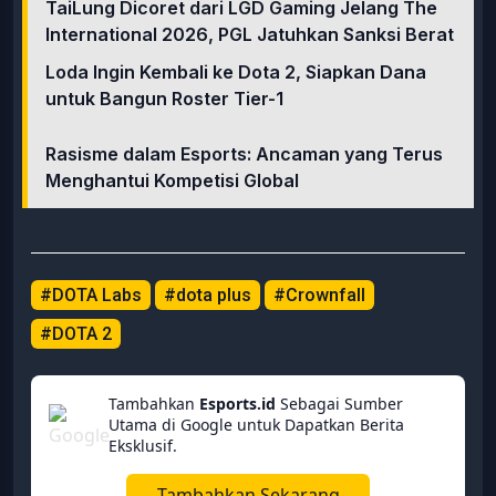
TaiLung Dicoret dari LGD Gaming Jelang The
International 2026, PGL Jatuhkan Sanksi Berat
Loda Ingin Kembali ke Dota 2, Siapkan Dana
untuk Bangun Roster Tier-1
Rasisme dalam Esports: Ancaman yang Terus
Menghantui Kompetisi Global
#DOTA Labs
#dota plus
#Crownfall
#DOTA 2
Tambahkan
Esports.id
Sebagai Sumber
Utama di Google untuk Dapatkan Berita
Eksklusif.
Tambahkan Sekarang