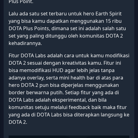
Plus Point.
Lalu ada satu set terbaru untuk hero Earth Spirit
yang bisa kamu dapatkan menggunakan 15 ribu
DOTA Plus Points, dimana set ini adalah salah satu
set yang paling ditunggu oleh komunitas DOTA 2
kehadirannya.
Fitur DOTA Labs adalah cara untuk kamu modifikasi
DOTA 2 sesuai dengan kreativitas kamu. Fitur ini
bisa memodifikasi HUD agar lebih jelas tanpa
adanya overlay, serta mini health bar di atas para
hero DOTA 2 pun bisa diperjelas menggunakan
border berwarna putih. Setiap fitur yang ada di
DOTA Labs adalah eksperimental, dan bila
komunitas setuju melalui feedback baik maka fitur
yang ada di DOTA Labs bisa diterapkan langsung ke
DOTA 2.