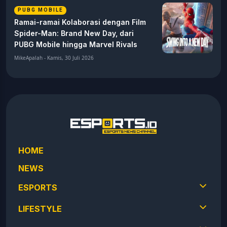
PUBG MOBILE
Ramai-ramai Kolaborasi dengan Film
Spider-Man: Brand New Day, dari
PUBG Mobile hingga Marvel Rivals
MikeApalah - Kamis, 30 Juli 2026
HOME
NEWS
ESPORTS
LIFESTYLE