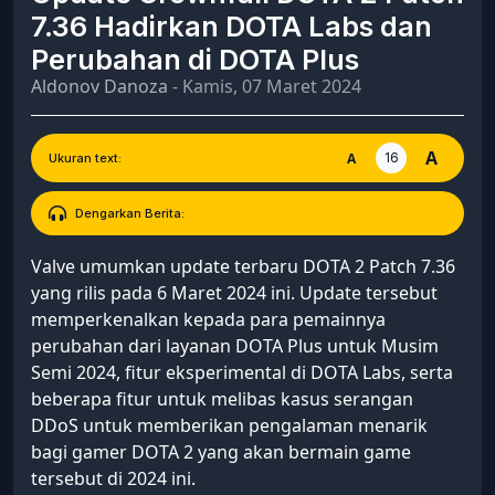
7.36 Hadirkan DOTA Labs dan
Perubahan di DOTA Plus
Aldonov Danoza
- Kamis, 07 Maret 2024
A
16
A
Ukuran text:
Dengarkan Berita:
Valve umumkan update terbaru DOTA 2 Patch 7.36
yang rilis pada 6 Maret 2024 ini. Update tersebut
memperkenalkan kepada para pemainnya
perubahan dari layanan DOTA Plus untuk Musim
Semi 2024, fitur eksperimental di DOTA Labs, serta
beberapa fitur untuk melibas kasus serangan
DDoS untuk memberikan pengalaman menarik
bagi gamer DOTA 2 yang akan bermain game
tersebut di 2024 ini.