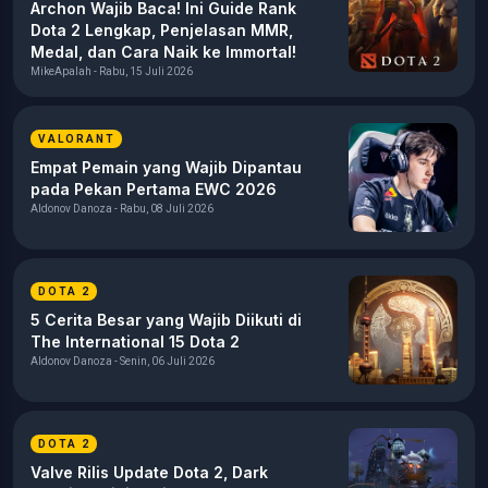
Archon Wajib Baca! Ini Guide Rank
Dota 2 Lengkap, Penjelasan MMR,
Medal, dan Cara Naik ke Immortal!
MikeApalah - Rabu, 15 Juli 2026
VALORANT
Empat Pemain yang Wajib Dipantau
pada Pekan Pertama EWC 2026
Aldonov Danoza - Rabu, 08 Juli 2026
DOTA 2
5 Cerita Besar yang Wajib Diikuti di
The International 15 Dota 2
Aldonov Danoza - Senin, 06 Juli 2026
DOTA 2
Valve Rilis Update Dota 2, Dark