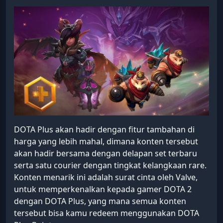
DOTA Plus akan hadir dengan fitur tambahan di
harga yang lebih mahal, dimana konten tersebut
akan hadir bersama dengan delapan set terbaru
serta satu courier dengan tingkat kelangkaan rare.
Konten menarik ini adalah surat cinta oleh Valve,
untuk memperkenalkan kepada gamer DOTA 2
dengan DOTA Plus, yang mana semua konten
tersebut bisa kamu redeem menggunakan DOTA