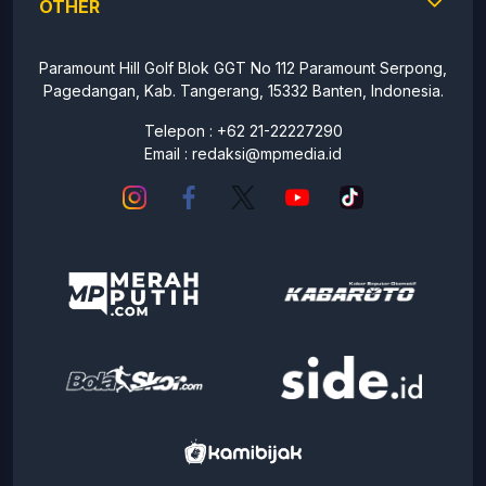
OTHER
Paramount Hill Golf Blok GGT No 112 Paramount Serpong,
Pagedangan, Kab. Tangerang, 15332 Banten, Indonesia.
Telepon : +62 21-22227290
Email :
redaksi@mpmedia.id