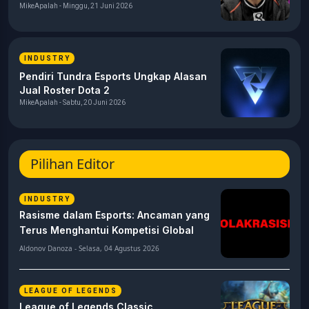
MikeApalah - Minggu, 21 Juni 2026
INDUSTRY
Pendiri Tundra Esports Ungkap Alasan
Jual Roster Dota 2
MikeApalah - Sabtu, 20 Juni 2026
Pilihan Editor
INDUSTRY
Rasisme dalam Esports: Ancaman yang
Terus Menghantui Kompetisi Global
Aldonov Danoza - Selasa, 04 Agustus 2026
LEAGUE OF LEGENDS
League of Legends Classic