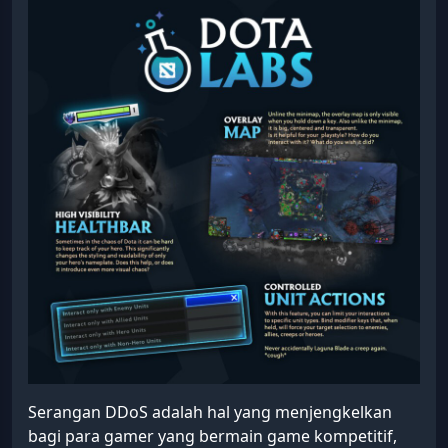
Serangan DDoS adalah hal yang menjengkelkan
bagi para gamer yang bermain game kompetitif,