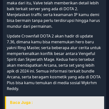
maka dari itu, Valve telah memberikan detail lebih
baik terkait server yang ada di DOTA 2.
Menjelaskan traffic serta keamanan IP kamu demi
bisa bermain tanpa perlu terdisrupsi hingga harus
mundur dari permainan.
Update Crownfall DOTA 2 akan hadir di update
7.36, dimana kamu bisa menemukan hero baru
yakni Ring Master, serta beberapa alur cerita untuk
memperkenalkan konflik besar antara Vengeful
Spirit dan Skywrath Mage. Kedua hero tersebut
akan mendapatkan Arcana, serta set yang lebih
apik di 2024 ini. Semua informasi terkait bundle
Arcana, serta beragam kosmetik yang ada di DOTA
Plus bisa kamu temukan di media sosial Wykrhm
Reddy.
Baca Juga :