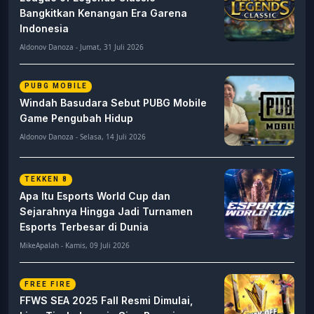
Bangkitkan Kenangan Era Garena
Indonesia
Aldonov Danoza - Jumat, 31 Juli 2026
PUBG MOBILE
Windah Basudara Sebut PUBG Mobile
Game Pengubah Hidup
Aldonov Danoza - Selasa, 14 Juli 2026
TEKKEN 8
Apa Itu Esports World Cup dan
Sejarahnya Hingga Jadi Turnamen
Esports Terbesar di Dunia
MikeApalah - Kamis, 09 Juli 2026
FREE FIRE
FFWS SEA 2025 Fall Resmi Dimulai,