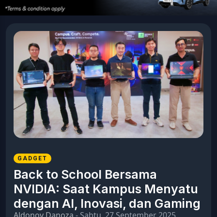
GADGET
Back to School Bersama
NVIDIA: Saat Kampus Menyatu
dengan AI, Inovasi, dan Gaming
Aldonov Danoza
- Sabtu, 27 September 2025