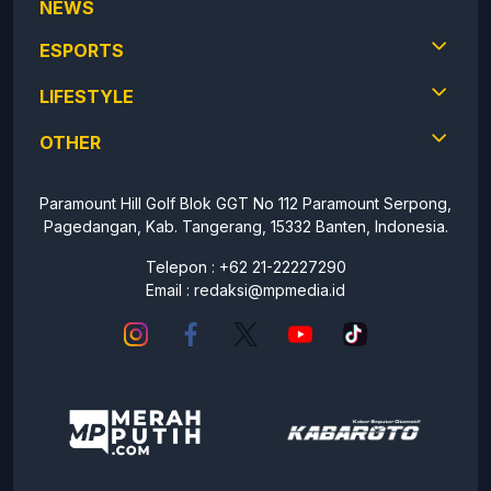
NEWS
ESPORTS
LIFESTYLE
OTHER
Paramount Hill Golf Blok GGT No 112 Paramount Serpong,
Pagedangan, Kab. Tangerang, 15332 Banten, Indonesia.
Telepon : +62 21-22227290
Email :
redaksi@mpmedia.id