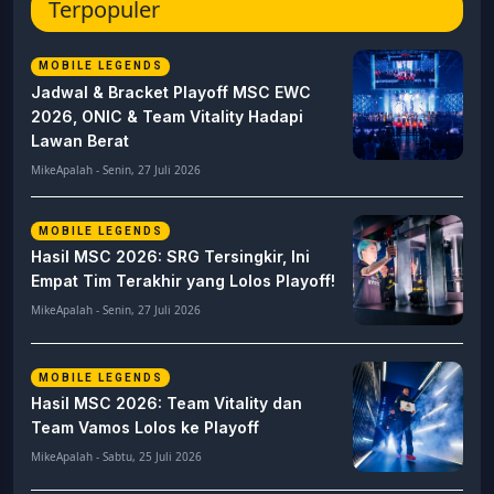
Terpopuler
MOBILE LEGENDS
Jadwal & Bracket Playoff MSC EWC
2026, ONIC & Team Vitality Hadapi
Lawan Berat
MikeApalah - Senin, 27 Juli 2026
MOBILE LEGENDS
Hasil MSC 2026: SRG Tersingkir, Ini
Empat Tim Terakhir yang Lolos Playoff!
MikeApalah - Senin, 27 Juli 2026
MOBILE LEGENDS
Hasil MSC 2026: Team Vitality dan
Team Vamos Lolos ke Playoff
MikeApalah - Sabtu, 25 Juli 2026