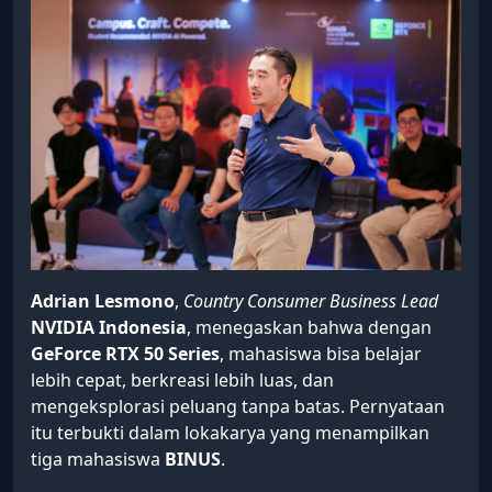
Adrian Lesmono
,
Country Consumer Business Lead
NVIDIA Indonesia
, menegaskan bahwa dengan
GeForce RTX 50 Series
, mahasiswa bisa belajar
lebih cepat, berkreasi lebih luas, dan
mengeksplorasi peluang tanpa batas. Pernyataan
itu terbukti dalam lokakarya yang menampilkan
tiga mahasiswa
BINUS
.