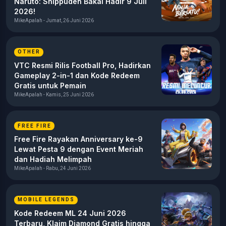
Naruto: Shippuden Bakal Hadir 9 Juli
2026!
MikeApalah - Jumat, 26 Juni 2026
OTHER
VTC Resmi Rilis Football Pro, Hadirkan
Gameplay 2-in-1 dan Kode Redeem
Gratis untuk Pemain
MikeApalah - Kamis, 25 Juni 2026
FREE FIRE
Free Fire Rayakan Anniversary ke-9
Lewat Pesta 9 dengan Event Meriah
dan Hadiah Melimpah
MikeApalah - Rabu, 24 Juni 2026
MOBILE LEGENDS
Kode Redeem ML 24 Juni 2026
Terbaru, Klaim Diamond Gratis hingga