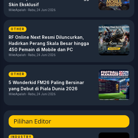
Skin Eksklusif
MikeApalah - Rabu, 24 Juni 2026
OTHER
RF Online Next Resmi Diluncurkan,
Hadirkan Perang Skala Besar hingga
450 Pemain di Mobile dan PC
MikeApalah - Rabu, 24 Juni 2026
OTHER
5 Wonderkid FM26 Paling Bersinar
yang Debut di Piala Dunia 2026
MikeApalah - Rabu, 24 Juni 2026
Pilihan Editor
INDUSTRY