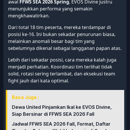
awal
FFWS SEA 2026 Spring
, EVOS Divine justru
menunjukkan performa yang semakin
mengkhawatirkan.
Dari total 18 tim peserta, mereka terdampar di
posisi ke-16. Ini bukan sekadar penurunan biasa,
melainkan anomali besar bagi tim yang
sebelumnya dikenal sebagai langganan papan atas.
Lebih dari sekadar posisi, cara mereka kalah juga
menjadi perhatian. Koordinasi tim terlihat tidak
solid, rotasi sering terlambat, dan eksekusi team
fight jauh dari kata optimal.
Baca Juga :
Dewa United Pinjamkan Ikal ke EVOS Divine,
Siap Bersinar di FFWS SEA 2026 Fall
Jadwal FFWS SEA 2026 Fall, Format, Daftar