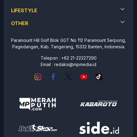
LIFESTYLE
OTHER
Paramount Hill Golf Blok GGT No 112 Paramount Serpong,
Pagedangan, Kab. Tangerang, 15332 Banten, Indonesia.
Telepon : +62 21-22227290
Email :
redaksi@mpmedia.id