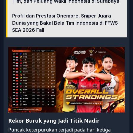
Tim, dan Peluang Wakil Indonesia di Surabaya
Profil dan Prestasi Onemore, Sniper Juara
Dunia yang Bakal Bela Tim Indonesia di FFWS
SEA 2026 Fall
Rekor Buruk yang Jadi Titik Nadir
Puncak keterpurukan terjadi pada hari ketiga