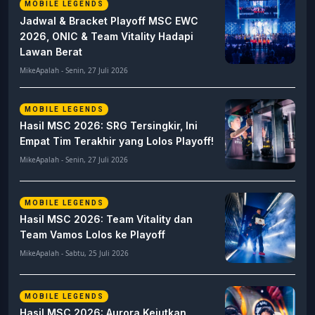
MOBILE LEGENDS
Jadwal & Bracket Playoff MSC EWC
2026, ONIC & Team Vitality Hadapi
Lawan Berat
MikeApalah - Senin, 27 Juli 2026
MOBILE LEGENDS
Hasil MSC 2026: SRG Tersingkir, Ini
Empat Tim Terakhir yang Lolos Playoff!
MikeApalah - Senin, 27 Juli 2026
MOBILE LEGENDS
Hasil MSC 2026: Team Vitality dan
Team Vamos Lolos ke Playoff
MikeApalah - Sabtu, 25 Juli 2026
MOBILE LEGENDS
Hasil MSC 2026: Aurora Kejutkan