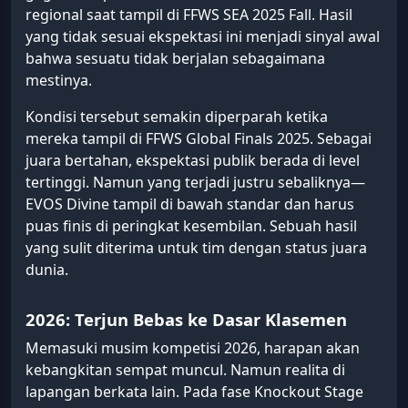
regional saat tampil di FFWS SEA 2025 Fall. Hasil
yang tidak sesuai ekspektasi ini menjadi sinyal awal
bahwa sesuatu tidak berjalan sebagaimana
mestinya.
Kondisi tersebut semakin diperparah ketika
mereka tampil di FFWS Global Finals 2025. Sebagai
juara bertahan, ekspektasi publik berada di level
tertinggi. Namun yang terjadi justru sebaliknya—
EVOS Divine tampil di bawah standar dan harus
puas finis di peringkat kesembilan. Sebuah hasil
yang sulit diterima untuk tim dengan status juara
dunia.
2026: Terjun Bebas ke Dasar Klasemen
Memasuki musim kompetisi 2026, harapan akan
kebangkitan sempat muncul. Namun realita di
lapangan berkata lain. Pada fase Knockout Stage