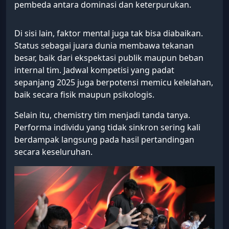
pembeda antara dominasi dan keterpurukan.
Di sisi lain, faktor mental juga tak bisa diabaikan.
Status sebagai juara dunia membawa tekanan
besar, baik dari ekspektasi publik maupun beban
internal tim. Jadwal kompetisi yang padat
sepanjang 2025 juga berpotensi memicu kelelahan,
baik secara fisik maupun psikologis.
Selain itu, chemistry tim menjadi tanda tanya.
Performa individu yang tidak sinkron sering kali
berdampak langsung pada hasil pertandingan
secara keseluruhan.