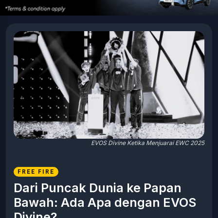
EVOS Divine Ketika Menjuarai EWC 2025
FREE FIRE
Dari Puncak Dunia ke Papan
Bawah: Ada Apa dengan EVOS
Divine?