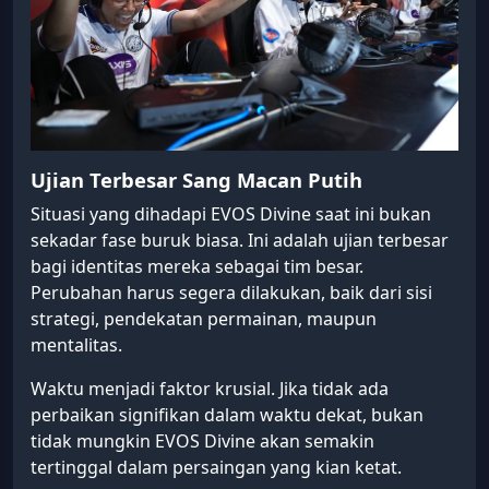
Ujian Terbesar Sang Macan Putih
Situasi yang dihadapi EVOS Divine saat ini bukan
sekadar fase buruk biasa. Ini adalah ujian terbesar
bagi identitas mereka sebagai tim besar.
Perubahan harus segera dilakukan, baik dari sisi
strategi, pendekatan permainan, maupun
mentalitas.
Waktu menjadi faktor krusial. Jika tidak ada
perbaikan signifikan dalam waktu dekat, bukan
tidak mungkin EVOS Divine akan semakin
tertinggal dalam persaingan yang kian ketat.