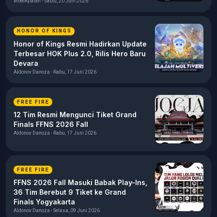
MikeApalah - Sabtu, 20 Juni 2026
HONOR OF KINGS
Honor of Kings Resmi Hadirkan Update
Terbesar HOK Plus 2.0, Rilis Hero Baru
Devara
Aldonov Danoza - Rabu, 17 Juni 2026
FREE FIRE
12 Tim Resmi Mengunci Tiket Grand
Finals FFNS 2026 Fall
Aldonov Danoza - Rabu, 17 Juni 2026
FREE FIRE
FFNS 2026 Fall Masuki Babak Play-Ins,
36 Tim Berebut 9 Tiket ke Grand
Finals Yogyakarta
Aldonov Danoza - Selasa, 09 Juni 2026