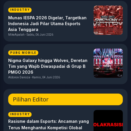
INDUSTRY
Munas IESPA 2026 Digelar, Targetkan
Indonesia Jadi Pilar Utama Esports
Asia Tenggara
MikeApalah - Sabtu, 06 Juni 2026
PUBG MOBILE
Nigma Galaxy hingga Wolves, Deretan
Tim yang Wajib Diwaspadai di Grup B
PMGO 2026
Aldonov Danoza - Kamis, 04 Juni 2026
Pilihan Editor
INDUSTRY
Rasisme dalam Esports: Ancaman yang
Terus Menghantui Kompetisi Global