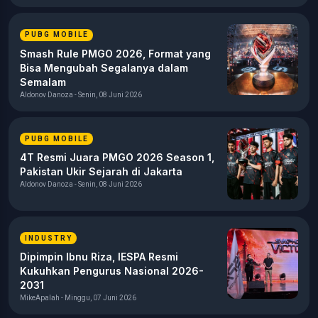
PUBG MOBILE
Smash Rule PMGO 2026, Format yang
Bisa Mengubah Segalanya dalam
Semalam
Aldonov Danoza - Senin, 08 Juni 2026
PUBG MOBILE
4T Resmi Juara PMGO 2026 Season 1,
Pakistan Ukir Sejarah di Jakarta
Aldonov Danoza - Senin, 08 Juni 2026
INDUSTRY
Dipimpin Ibnu Riza, IESPA Resmi
Kukuhkan Pengurus Nasional 2026-
2031
MikeApalah - Minggu, 07 Juni 2026