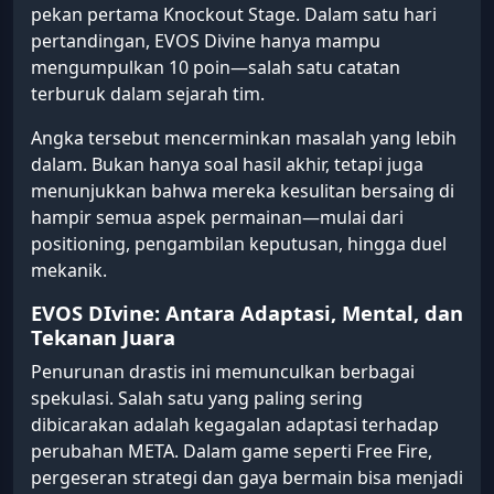
pekan pertama Knockout Stage. Dalam satu hari
pertandingan, EVOS Divine hanya mampu
mengumpulkan 10 poin—salah satu catatan
terburuk dalam sejarah tim.
Angka tersebut mencerminkan masalah yang lebih
dalam. Bukan hanya soal hasil akhir, tetapi juga
menunjukkan bahwa mereka kesulitan bersaing di
hampir semua aspek permainan—mulai dari
positioning, pengambilan keputusan, hingga duel
mekanik.
EVOS DIvine: Antara Adaptasi, Mental, dan
Tekanan Juara
Penurunan drastis ini memunculkan berbagai
spekulasi. Salah satu yang paling sering
dibicarakan adalah kegagalan adaptasi terhadap
perubahan META. Dalam game seperti Free Fire,
pergeseran strategi dan gaya bermain bisa menjadi