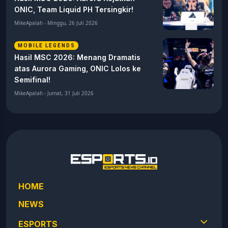
ONIC, Team Liquid PH Tersingkir!
MikeApalah - Minggu, 26 Juli 2026
MOBILE LEGENDS
Hasil MSC 2026: Menang Dramatis
atas Aurora Gaming, ONIC Lolos ke
Semifinal!
MikeApalah - Jumat, 31 Juli 2026
HOME
NEWS
ESPORTS