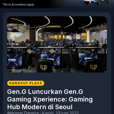
HANGOUT PLACE
Gen.G Luncurkan Gen.G
Gaming Xperience: Gaming
Hub Modern di Seoul
Aldonov Danoza
- Kamis, 19 Juni 2025