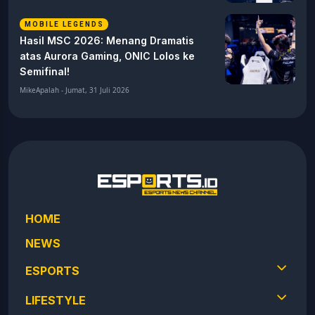
MOBILE LEGENDS
Hasil MSC 2026: Menang Dramatis
atas Aurora Gaming, ONIC Lolos ke
Semifinal!
MikeApalah - Jumat, 31 Juli 2026
HOME
NEWS
ESPORTS
LIFESTYLE