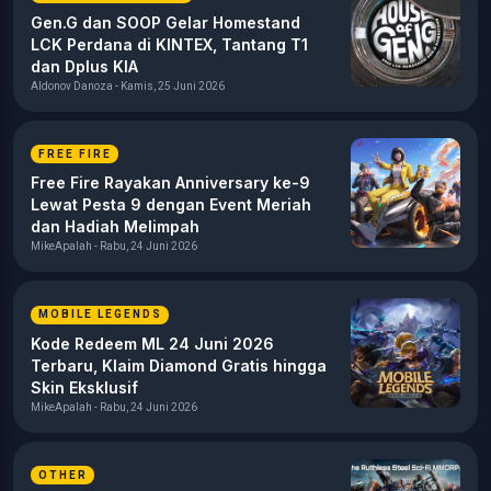
Gen.G dan SOOP Gelar Homestand
LCK Perdana di KINTEX, Tantang T1
dan Dplus KIA
Aldonov Danoza - Kamis, 25 Juni 2026
FREE FIRE
Free Fire Rayakan Anniversary ke-9
Lewat Pesta 9 dengan Event Meriah
dan Hadiah Melimpah
MikeApalah - Rabu, 24 Juni 2026
MOBILE LEGENDS
Kode Redeem ML 24 Juni 2026
Terbaru, Klaim Diamond Gratis hingga
Skin Eksklusif
MikeApalah - Rabu, 24 Juni 2026
OTHER