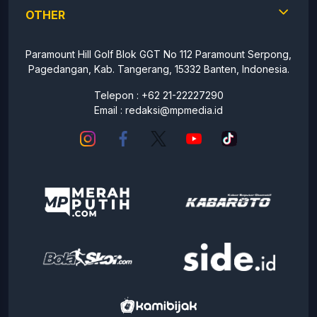
OTHER
Paramount Hill Golf Blok GGT No 112 Paramount Serpong,
Pagedangan, Kab. Tangerang, 15332 Banten, Indonesia.
Telepon : +62 21-22227290
Email :
redaksi@mpmedia.id