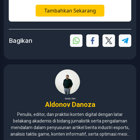
Tambahkan Sekarang
Bagikan
Ditulis Oleh
Aldonov Danoza
Penulis, editor, dan praktisi konten digital dengan latar
belakang akademis di bidang jurnalistik serta pengalaman
mendalam dalam penyusunan artikel berita industri esports,
analisis taktis game, konten informatif, serta optimasi mesin