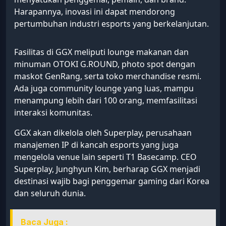
Harapannya, inovasi ini dapat mendorong
pertumbuhan industri esports yang berkelanjutan.
Fasilitas di GGX meliputi lounge makanan dan
minuman OTOKI G.ROUND, photo spot dengan
maskot GenRang, serta toko merchandise resmi.
Ada juga community lounge yang luas, mampu
menampung lebih dari 100 orang, memfasilitasi
interaksi komunitas.
GGX akan dikelola oleh Superplay, perusahaan
manajemen IP di kancah esports yang juga
mengelola venue lain seperti T1 Basecamp. CEO
Superplay, Junghyun Kim, berharap GGX menjadi
destinasi wajib bagi penggemar gaming dari Korea
dan seluruh dunia.
Baca Juga :