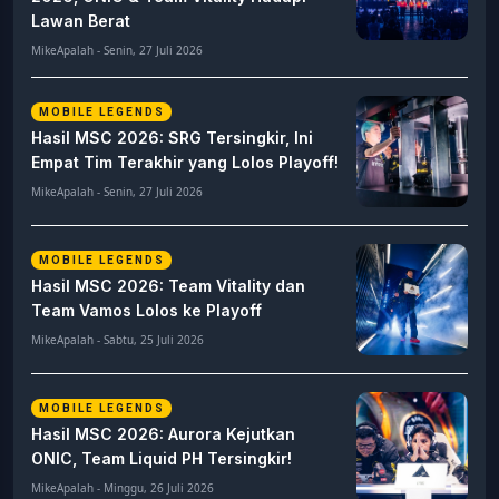
Lawan Berat
MikeApalah - Senin, 27 Juli 2026
MOBILE LEGENDS
Hasil MSC 2026: SRG Tersingkir, Ini
Empat Tim Terakhir yang Lolos Playoff!
MikeApalah - Senin, 27 Juli 2026
MOBILE LEGENDS
Hasil MSC 2026: Team Vitality dan
Team Vamos Lolos ke Playoff
MikeApalah - Sabtu, 25 Juli 2026
MOBILE LEGENDS
Hasil MSC 2026: Aurora Kejutkan
ONIC, Team Liquid PH Tersingkir!
MikeApalah - Minggu, 26 Juli 2026