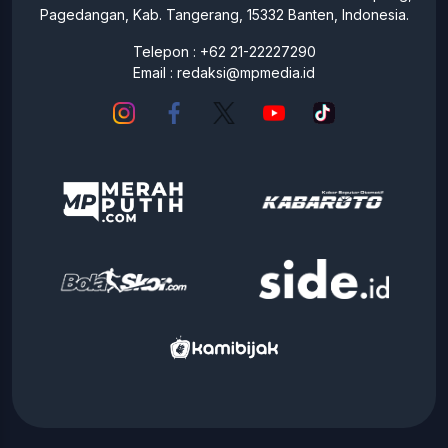
Pagedangan, Kab. Tangerang, 15332 Banten, Indonesia.
Telepon : +62 21-22227290
Email :
redaksi@mpmedia.id