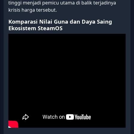
tinggi menjadi pemicu utama di balik terjadinya
krisis harga tersebut.
Komparasi Nilai Guna dan Daya Saing
Ekosistem SteamOS