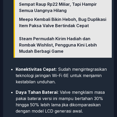
Sempat Raup Rp22 Miliar, Tapi Hampir
Semua Uangnya Hilang
Meepo Kembali Bikin Heboh, Bug Duplikasi
Item Paksa Valve Bertindak Cepat
Steam Permudah Kirim Hadiah dan
Rombak Wishlist, Pengguna Kini Lebih
Mudah Berbagi Game
Konektivitas Cepat
: Sudah mengintegrasikan
teknologi jaringan Wi-Fi 6E untuk menjamin
kestabilan unduhan.
Daya Tahan Baterai
: Valve mengklaim masa
pakai baterai versi ini mampu bertahan 30%
hingga 50% lebih lama jika dikomparasikan
dengan model LCD generasi awal.