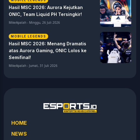
MOBILE LEGENDS
Hasil MSC 2026: Aurora Kejutkan
ONIC, Team Liquid PH Tersingkir!
MikeApalah - Minggu, 26 Juli 2026
MOBILE LEGENDS
Hasil MSC 2026: Menang Dramatis
atas Aurora Gaming, ONIC Lolos ke
Semifinal!
MikeApalah - Jumat, 31 Juli 2026
HOME
NEWS