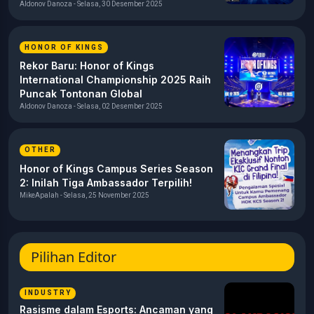
Aldonov Danoza - Selasa, 30 Desember 2025
HONOR OF KINGS
Rekor Baru: Honor of Kings
International Championship 2025 Raih
Puncak Tontonan Global
Aldonov Danoza - Selasa, 02 Desember 2025
OTHER
Honor of Kings Campus Series Season
2: Inilah Tiga Ambassador Terpilih!
MikeApalah - Selasa, 25 November 2025
Pilihan Editor
INDUSTRY
Rasisme dalam Esports: Ancaman yang