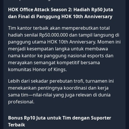
HOK Office Attack Season 2:
Hadiah Rp50 Juta
dan Final di Panggung HOK 10th Anniversary
Tim kantor terbaik akan memperebutkan total
hadiah senilai Rp50.000.000 dan tampil langsung di
panggung utama HOK 10th Anniversary. Momen ini
menjadi kesempatan langka untuk membawa
nama kantor ke panggung nasional esports dan
merayakan semangat kompetitif bersama
komunitas Honor of Kings.
Lebih dari sekadar perebutan trofi, turnamen ini
menekankan pentingnya koordinasi dan kerja
sama tim—nilai-nilai yang juga relevan di dunia
profesional.
Bonus Rp10 Juta untuk Tim dengan Suporter
Terbaik