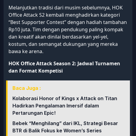
Melanjutkan tradisi dari musim sebelumnya, HOK
Office Attack S2 kembali menghadirkan kategori
“Best Supporter Contest” dengan hadiah tambahan
Rp10 juta. Tim dengan pendukung paling kompak
dan kreatif akan dinilai berdasarkan yel-yel,
kostum, dan semangat dukungan yang mereka
bawa ke arena.
HOK Office Attack Season 2: Jadwal Turnamen
dan Format Kompetisi
Baca Juga :
Kolaborasi Honor of Kings x Attack on Titan
Hadirkan Pengalaman Imersif dalam
Pertarungan Epic!
Bebek “Menghilang” dari IKL, Strategi Besar
BTR di Balik Fokus ke Women’s Series