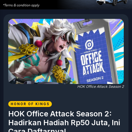
HOK Office Attack Season 2
HONOR OF KINGS
HOK Office Attack Season 2:
Hadirkan Hadiah Rp50 Juta, Ini
Cara Daftarnya!