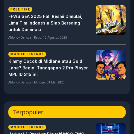
FREE FIRE
FFWS SEA 2025 Fall Resmi Dimulai,
Lima Tim Indonesia Siap Bersaing
untuk Dominasi
Aldonov Danoza - Rabu, 13 Agustus 2025
MOBILE LEGENDS
Kimmy Cocok di Midlane atau Gold
Lane? Begini Tanggapan 2 Pro Player
MPL ID S15 ini
Aldonov Danoza - Minggu, 04 Mei 2025
Terpopuler
MOBILE LEGENDS