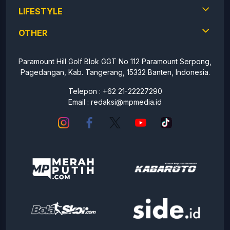
LIFESTYLE
OTHER
Paramount Hill Golf Blok GGT No 112 Paramount Serpong,
Pagedangan, Kab. Tangerang, 15332 Banten, Indonesia.
Telepon : +62 21-22227290
Email :
redaksi@mpmedia.id