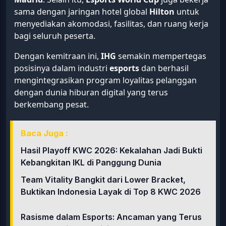
sama dengan jaringan hotel global
Hilton
untuk
menyediakan akomodasi, fasilitas, dan ruang kerja
bagi seluruh peserta.
Dengan kemitraan ini,
IHG
semakin mempertegas
posisinya dalam industri
esports
dan berhasil
mengintegrasikan program loyalitas pelanggan
dengan dunia hiburan digital yang terus
berkembang pesat.
Baca Juga :
Hasil Playoff KWC 2026: Kekalahan Jadi Bukti
Kebangkitan IKL di Panggung Dunia
Team Vitality Bangkit dari Lower Bracket,
Buktikan Indonesia Layak di Top 8 KWC 2026
Rasisme dalam Esports: Ancaman yang Terus