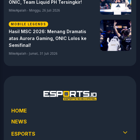
ONIC, Team Liquid PH Tersingkir!
MikeApalah - Minggu, 26 Juli 2026
MOBILE LEGENDS
Hasil MSC 2026: Menang Dramatis
atas Aurora Gaming, ONIC Lolos ke
Semifinal!
MikeApalah - Jumat, 31 Juli 2026
HOME
NEWS
ESPORTS