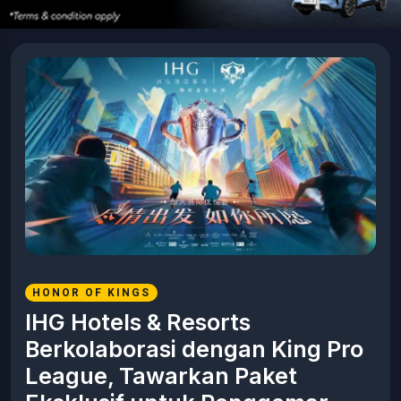
HONOR OF KINGS
IHG Hotels & Resorts
Berkolaborasi dengan King Pro
League, Tawarkan Paket