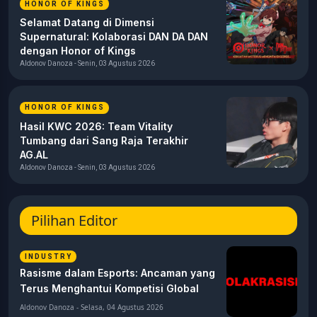
HONOR OF KINGS
Selamat Datang di Dimensi
Supernatural: Kolaborasi DAN DA DAN
dengan Honor of Kings
Aldonov Danoza - Senin, 03 Agustus 2026
HONOR OF KINGS
Hasil KWC 2026: Team Vitality
Tumbang dari Sang Raja Terakhir
AG.AL
Aldonov Danoza - Senin, 03 Agustus 2026
Pilihan Editor
INDUSTRY
Rasisme dalam Esports: Ancaman yang
Terus Menghantui Kompetisi Global
Aldonov Danoza - Selasa, 04 Agustus 2026