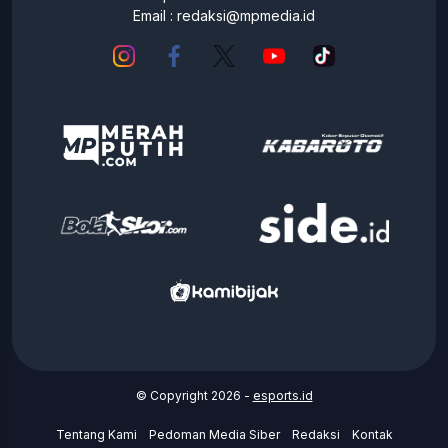
Email :
redaksi@mpmedia.id
© Copyright 2026 -
esports.id
Tentang Kami
Pedoman Media Siber
Redaksi
Kontak