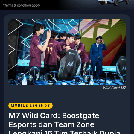
Wild Card M7
MOBILE LEGENDS
M7 Wild Card: Boostgate
Esports dan Team Zone
Lengkapi 16 Tim Terbaik Dunia