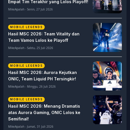
Empat Tim Terakhir yang Lolos Playoff!
MikeApalah - Senin, 27 Juli 2026
MOBILE LEGENDS
Hasil MSC 2026: Team Vitality dan
Team Vamos Lolos ke Playoff
MikeApalah - Sabtu, 25 Juli 2026
MOBILE LEGENDS
Hasil MSC 2026: Aurora Kejutkan
ONIC, Team Liquid PH Tersingkir!
MikeApalah - Minggu, 26 Juli 2026
MOBILE LEGENDS
Hasil MSC 2026: Menang Dramatis
atas Aurora Gaming, ONIC Lolos ke
Semifinal!
MikeApalah - Jumat, 31 Juli 2026