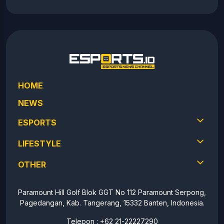
HOME
NEWS
ESPORTS
LIFESTYLE
OTHER
Paramount Hill Golf Blok GGT No 112 Paramount Serpong,
Pagedangan, Kab. Tangerang, 15332 Banten, Indonesia.
Telepon : +62 21-22227290