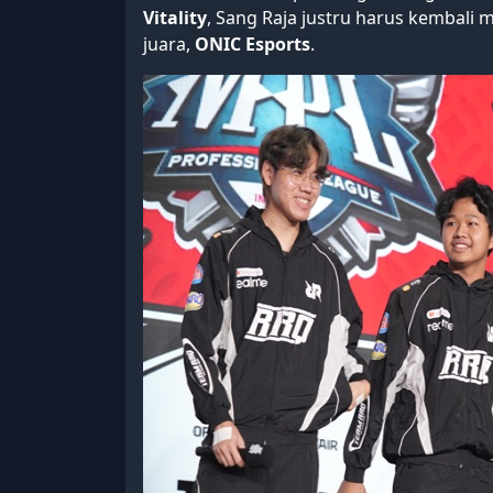
Vitality
, Sang Raja justru harus kembali
juara,
ONIC Esports
.