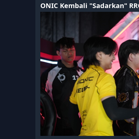
ONIC Kembali "Sadarkan" RR