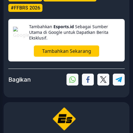
#FFBRS 2026
Tambahkan
Esports.id
Sebagai Sumber
Utama di Google untuk Dapatkan Berita
Eksklusif.
Tambahkan Sekarang
Bagikan