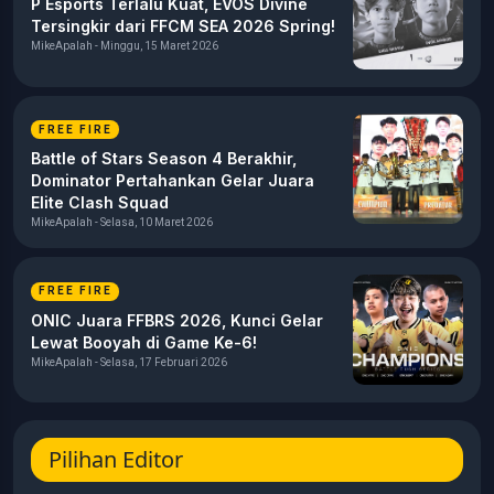
P Esports Terlalu Kuat, EVOS Divine
Tersingkir dari FFCM SEA 2026 Spring!
MikeApalah - Minggu, 15 Maret 2026
FREE FIRE
Battle of Stars Season 4 Berakhir,
Dominator Pertahankan Gelar Juara
Elite Clash Squad
MikeApalah - Selasa, 10 Maret 2026
FREE FIRE
ONIC Juara FFBRS 2026, Kunci Gelar
Lewat Booyah di Game Ke-6!
MikeApalah - Selasa, 17 Februari 2026
Pilihan Editor