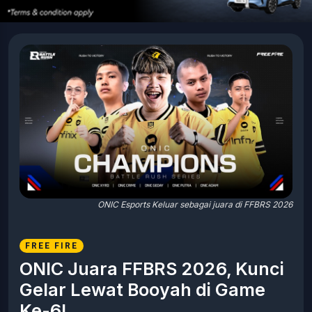
ONIC Esports Keluar sebagai juara di FFBRS 2026
FREE FIRE
ONIC Juara FFBRS 2026, Kunci
Gelar Lewat Booyah di Game
Ke-6!