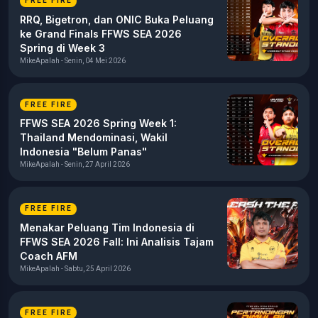
FREE FIRE
RRQ, Bigetron, dan ONIC Buka Peluang
ke Grand Finals FFWS SEA 2026
Spring di Week 3
MikeApalah - Senin, 04 Mei 2026
FREE FIRE
FFWS SEA 2026 Spring Week 1:
Thailand Mendominasi, Wakil
Indonesia "Belum Panas"
MikeApalah - Senin, 27 April 2026
FREE FIRE
Menakar Peluang Tim Indonesia di
FFWS SEA 2026 Fall: Ini Analisis Tajam
Coach AFM
MikeApalah - Sabtu, 25 April 2026
FREE FIRE