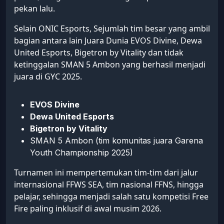
pekan lalu.
Selain ONIC Esports, Sejumlah tim besar yang ambil
bagian antara lain Juara Dunia EVOS Divine, Dewa
United Esports, Bigetron by Vitality dan tidak
ketinggalan SMAN 5 Ambon yang berhasil menjadi
juara di GYC 2025.
EVOS Divine
Dewa United Esports
Bigetron by Vitality
SMAN 5 Ambon (tim komunitas juara Garena
Youth Championship 2025)
Turnamen ini mempertemukan tim-tim dari jalur
internasional FFWS SEA, tim nasional FFNS, hingga
pelajar, sehingga menjadi salah satu kompetisi Free
Fire paling inklusif di awal musim 2026.