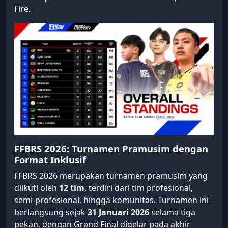
Fire.
FFBRS 2026: Turnamen Pramusim dengan
Format Inklusif
FFBRS 2026 merupakan turnamen pramusim yang
diikuti oleh
12 tim
, terdiri dari tim profesional,
semi-profesional, hingga komunitas. Turnamen ini
berlangsung sejak
31 Januari 2026
selama tiga
pekan, dengan Grand Final digelar pada akhir