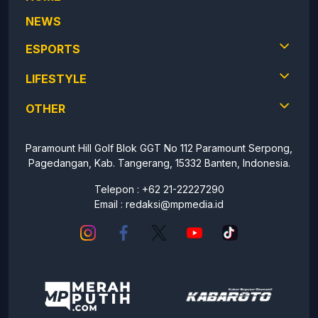
NEWS
ESPORTS
LIFESTYLE
OTHER
Paramount Hill Golf Blok GGT No 112 Paramount Serpong,
Pagedangan, Kab. Tangerang, 15332 Banten, Indonesia.
Telepon : +62 21-22227290
Email :
redaksi@mpmedia.id