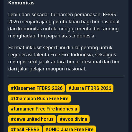
Komunitas
Lebih dari sekadar turnamen pemanasan, FFBRS
2026 menjadi ajang pembuktian bagi tim nasional
dan komunitas untuk menguji mental bertanding
menghadapi tim papan atas Indonesia.
Format inklusif seperti ini dinilai penting untuk
regenerasi talenta Free Fire Indonesia, sekaligus
memperkecil jarak antara tim profesional dan tim
dari jalur pelajar maupun nasional.
#Klasemen FFBRS 2026
#Juara FFBRS 2026
#Champion Rush Free Fire
#turnamen Free Fire Indonesia
#dewa united horus
#evos divine
#hasil FFBRS
#ONIC Juara Free Fire