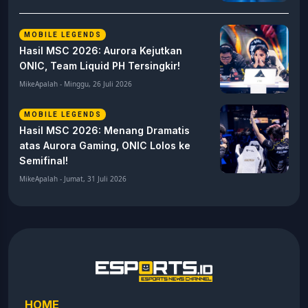
MOBILE LEGENDS
Hasil MSC 2026: Aurora Kejutkan
ONIC, Team Liquid PH Tersingkir!
MikeApalah - Minggu, 26 Juli 2026
MOBILE LEGENDS
Hasil MSC 2026: Menang Dramatis
atas Aurora Gaming, ONIC Lolos ke
Semifinal!
MikeApalah - Jumat, 31 Juli 2026
HOME