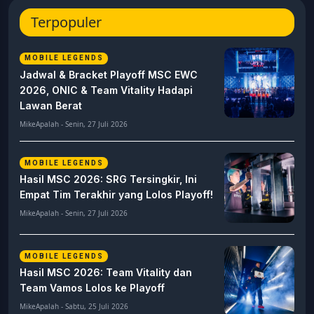
Terpopuler
MOBILE LEGENDS
Jadwal & Bracket Playoff MSC EWC
2026, ONIC & Team Vitality Hadapi
Lawan Berat
MikeApalah - Senin, 27 Juli 2026
MOBILE LEGENDS
Hasil MSC 2026: SRG Tersingkir, Ini
Empat Tim Terakhir yang Lolos Playoff!
MikeApalah - Senin, 27 Juli 2026
MOBILE LEGENDS
Hasil MSC 2026: Team Vitality dan
Team Vamos Lolos ke Playoff
MikeApalah - Sabtu, 25 Juli 2026