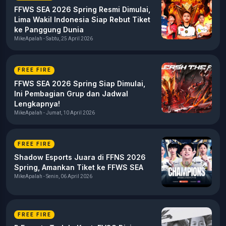
FFWS SEA 2026 Spring Resmi Dimulai,
Lima Wakil Indonesia Siap Rebut Tiket
ke Panggung Dunia
MikeApalah - Sabtu, 25 April 2026
FREE FIRE
FFWS SEA 2026 Spring Siap Dimulai,
Ini Pembagian Grup dan Jadwal
Lengkapnya!
MikeApalah - Jumat, 10 April 2026
FREE FIRE
Shadow Esports Juara di FFNS 2026
Spring, Amankan Tiket ke FFWS SEA
MikeApalah - Senin, 06 April 2026
FREE FIRE