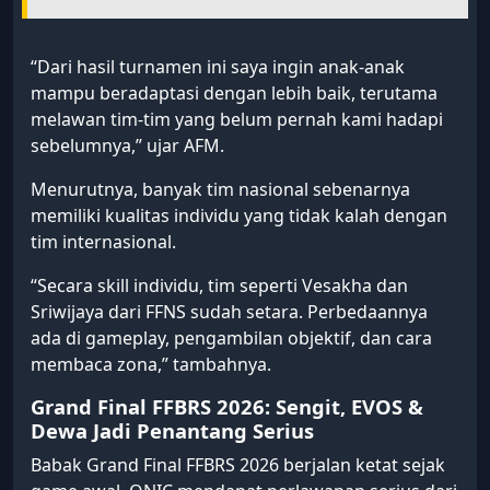
“Dari hasil turnamen ini saya ingin anak-anak
mampu beradaptasi dengan lebih baik, terutama
melawan tim-tim yang belum pernah kami hadapi
sebelumnya,” ujar AFM.
Menurutnya, banyak tim nasional sebenarnya
memiliki kualitas individu yang tidak kalah dengan
tim internasional.
“Secara skill individu, tim seperti Vesakha dan
Sriwijaya dari FFNS sudah setara. Perbedaannya
ada di gameplay, pengambilan objektif, dan cara
membaca zona,” tambahnya.
Grand Final FFBRS 2026: Sengit, EVOS &
Dewa Jadi Penantang Serius
Babak Grand Final FFBRS 2026 berjalan ketat sejak