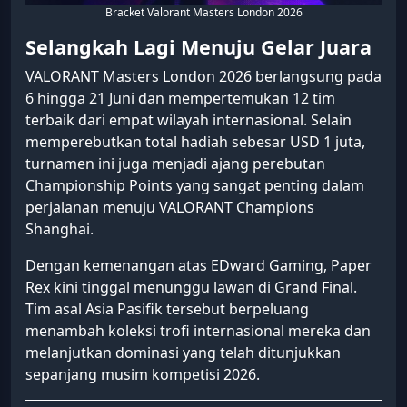
Bracket Valorant Masters London 2026
Selangkah Lagi Menuju Gelar Juara
VALORANT Masters London 2026 berlangsung pada
6 hingga 21 Juni dan mempertemukan 12 tim
terbaik dari empat wilayah internasional. Selain
memperebutkan total hadiah sebesar USD 1 juta,
turnamen ini juga menjadi ajang perebutan
Championship Points yang sangat penting dalam
perjalanan menuju VALORANT Champions
Shanghai.
Dengan kemenangan atas EDward Gaming, Paper
Rex kini tinggal menunggu lawan di Grand Final.
Tim asal Asia Pasifik tersebut berpeluang
menambah koleksi trofi internasional mereka dan
melanjutkan dominasi yang telah ditunjukkan
sepanjang musim kompetisi 2026.