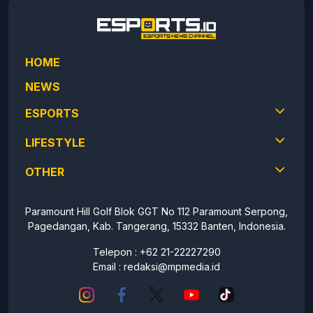
HOME
NEWS
ESPORTS
LIFESTYLE
OTHER
Paramount Hill Golf Blok GGT No 112 Paramount Serpong,
Pagedangan, Kab. Tangerang, 15332 Banten, Indonesia.
Telepon : +62 21-22227290
Email :
redaksi@mpmedia.id