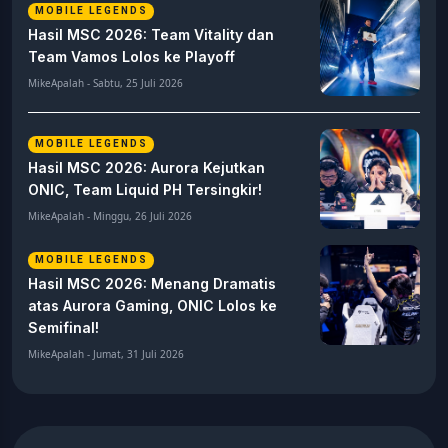
MOBILE LEGENDS
Hasil MSC 2026: Team Vitality dan
Team Vamos Lolos ke Playoff
MikeApalah - Sabtu, 25 Juli 2026
MOBILE LEGENDS
Hasil MSC 2026: Aurora Kejutkan
ONIC, Team Liquid PH Tersingkir!
MikeApalah - Minggu, 26 Juli 2026
MOBILE LEGENDS
Hasil MSC 2026: Menang Dramatis
atas Aurora Gaming, ONIC Lolos ke
Semifinal!
MikeApalah - Jumat, 31 Juli 2026