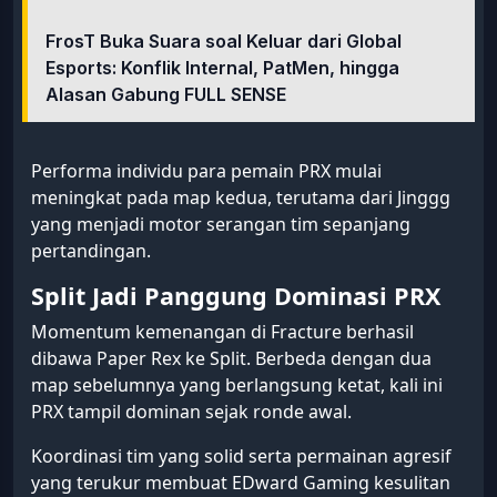
FrosT Buka Suara soal Keluar dari Global
Esports: Konflik Internal, PatMen, hingga
Alasan Gabung FULL SENSE
Performa individu para pemain PRX mulai
meningkat pada map kedua, terutama dari Jinggg
yang menjadi motor serangan tim sepanjang
pertandingan.
Split Jadi Panggung Dominasi PRX
Momentum kemenangan di Fracture berhasil
dibawa Paper Rex ke Split. Berbeda dengan dua
map sebelumnya yang berlangsung ketat, kali ini
PRX tampil dominan sejak ronde awal.
Koordinasi tim yang solid serta permainan agresif
yang terukur membuat EDward Gaming kesulitan