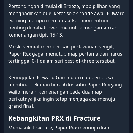
Pertandingan dimulai di Breeze, map pilihan yang
menghadirkan duel ketat sejak ronde awal. EDward
Gaming mampu memanfaatkan momentum
penting di babak overtime untuk mengamankan
kemenangan tipis 15-13.
Meski sempat memberikan perlawanan sengit,
Paper Rex gagal menutup map pertama dan harus
tertinggal 0-1 dalam seri best-of-three tersebut.
Keunggulan EDward Gaming di map pembuka
membuat tekanan beralih ke kubu Paper Rex yang
wajib meraih kemenangan pada dua map
berikutnya jika ingin tetap menjaga asa menuju
grand final.
Kebangkitan PRX di Fracture
Memasuki Fracture, Paper Rex menunjukkan