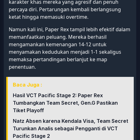
karakter khas mereka yang agresif dan penuh
percaya diri. Pertarungan kembali berlangsung
ketat hingga memasuki overtime.
Namun kali ini, Paper Rex tampil lebih efektif dalam
memanfaatkan peluang. Mereka berhasil
mengamankan kemenangan 14-12 untuk
menyamakan kedudukan menjadi 1-1 sekaligus
memaksa pertandingan berlanjut ke map
penentuan.
Baca Juga :
Hasil VCT Pacific Stage 2: Paper Rex
Tumbangkan Team Secret, Gen.G Pastikan
Tiket Playoff
Natz Absen karena Kendala Visa, Team Secret
Turunkan Analis sebagai Pengganti di VCT
Pacific Stage 2