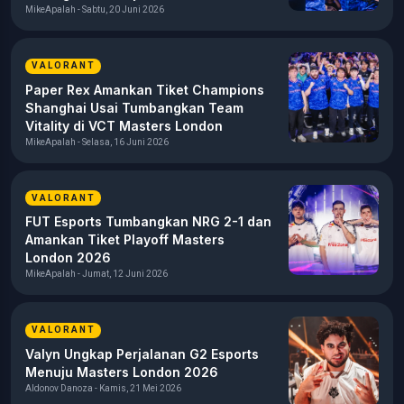
MikeApalah - Sabtu, 20 Juni 2026
VALORANT
Paper Rex Amankan Tiket Champions
Shanghai Usai Tumbangkan Team
Vitality di VCT Masters London
MikeApalah - Selasa, 16 Juni 2026
VALORANT
FUT Esports Tumbangkan NRG 2-1 dan
Amankan Tiket Playoff Masters
London 2026
MikeApalah - Jumat, 12 Juni 2026
VALORANT
Valyn Ungkap Perjalanan G2 Esports
Menuju Masters London 2026
Aldonov Danoza - Kamis, 21 Mei 2026