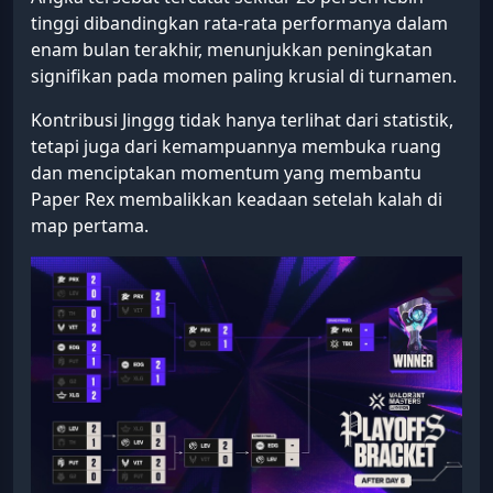
tinggi dibandingkan rata-rata performanya dalam
enam bulan terakhir, menunjukkan peningkatan
signifikan pada momen paling krusial di turnamen.
Kontribusi Jinggg tidak hanya terlihat dari statistik,
tetapi juga dari kemampuannya membuka ruang
dan menciptakan momentum yang membantu
Paper Rex membalikkan keadaan setelah kalah di
map pertama.