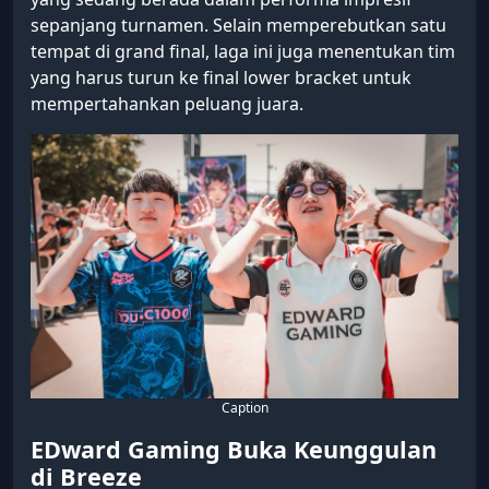
sepanjang turnamen. Selain memperebutkan satu
tempat di grand final, laga ini juga menentukan tim
yang harus turun ke final lower bracket untuk
mempertahankan peluang juara.
Caption
EDward Gaming Buka Keunggulan
di Breeze