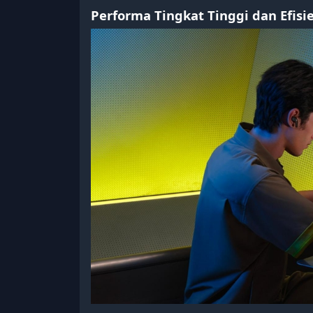
Performa Tingkat Tinggi dan Efisi