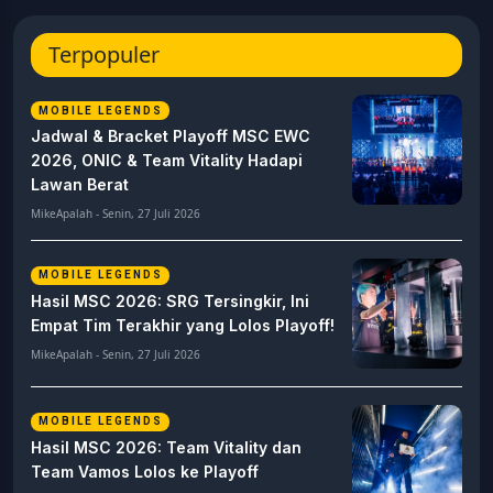
Terpopuler
MOBILE LEGENDS
Jadwal & Bracket Playoff MSC EWC
2026, ONIC & Team Vitality Hadapi
Lawan Berat
MikeApalah - Senin, 27 Juli 2026
MOBILE LEGENDS
Hasil MSC 2026: SRG Tersingkir, Ini
Empat Tim Terakhir yang Lolos Playoff!
MikeApalah - Senin, 27 Juli 2026
MOBILE LEGENDS
Hasil MSC 2026: Team Vitality dan
Team Vamos Lolos ke Playoff