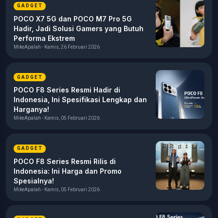
GADGET
POCO X7 5G dan POCO M7 Pro 5G
Hadir, Jadi Solusi Gamers yang Butuh
Performa Ekstrem
MikeApalah - Kamis, 26 Februari 2026
GADGET
POCO F8 Series Resmi Hadir di
Indonesia, Ini Spesifikasi Lengkap dan
Harganya!
MikeApalah - Kamis, 05 Februari 2026
GADGET
POCO F8 Series Resmi Rilis di
Indonesia: Ini Harga dan Promo
Spesialnya!
MikeApalah - Kamis, 05 Februari 2026