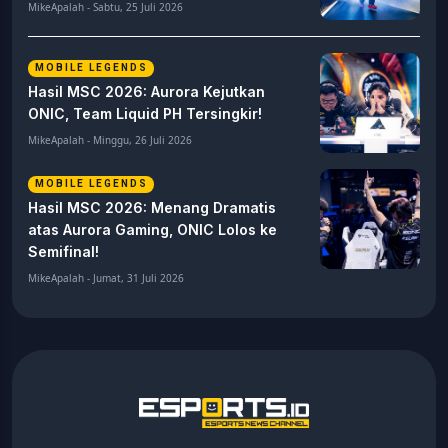
MikeApalah - Sabtu, 25 Juli 2026
MOBILE LEGENDS
Hasil MSC 2026: Aurora Kejutkan
ONIC, Team Liquid PH Tersingkir!
MikeApalah - Minggu, 26 Juli 2026
MOBILE LEGENDS
Hasil MSC 2026: Menang Dramatis
atas Aurora Gaming, ONIC Lolos ke
Semifinal!
MikeApalah - Jumat, 31 Juli 2026