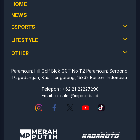
HOME
NEWS
ESPORTS
LIFESTYLE
OTHER
Paramount Hill Golf Blok GGT No 112 Paramount Serpong,
Pagedangan, Kab. Tangerang, 15332 Banten, Indonesia.
Telepon : +62 21-22227290
Email :
redaksi@mpmedia.id