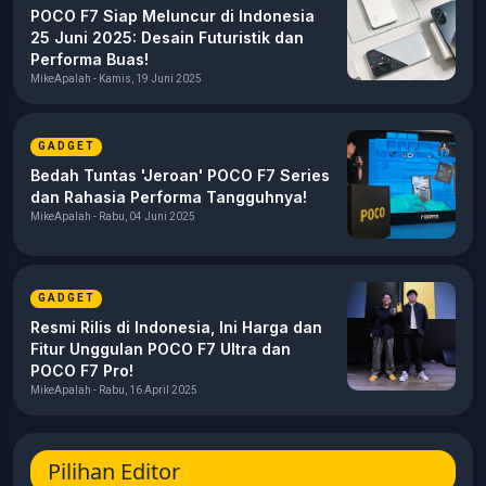
POCO F7 Siap Meluncur di Indonesia
25 Juni 2025: Desain Futuristik dan
Performa Buas!
MikeApalah - Kamis, 19 Juni 2025
GADGET
Bedah Tuntas 'Jeroan' POCO F7 Series
dan Rahasia Performa Tangguhnya!
MikeApalah - Rabu, 04 Juni 2025
GADGET
Resmi Rilis di Indonesia, Ini Harga dan
Fitur Unggulan POCO F7 Ultra dan
POCO F7 Pro!
MikeApalah - Rabu, 16 April 2025
Pilihan Editor