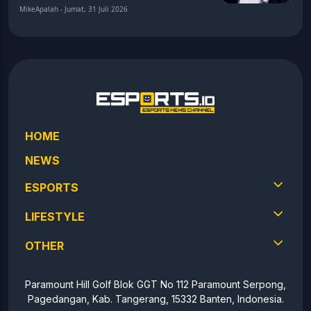
MikeApalah - Jumat, 31 Juli 2026
HOME
NEWS
ESPORTS
LIFESTYLE
OTHER
Paramount Hill Golf Blok GGT No 112 Paramount Serpong,
Pagedangan, Kab. Tangerang, 15332 Banten, Indonesia.