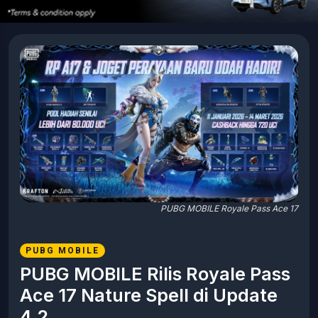
PUBG MOBILE Royale Pass Ace 17
PUBG MOBILE
PUBG MOBILE Rilis Royale Pass
Ace 17 Nature Spell di Update
4.2