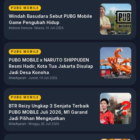
PUBG MOBILE
Windah Basudara Sebut PUBG Mobile
Game Pengubah Hidup
Aldonov Danoza - Selasa, 14 Juli 2026
PUBG MOBILE
PUBG MOBILE x NARUTO SHIPPUDEN
Resmi Hadir, Kota Tua Jakarta Disulap
Jadi Desa Konoha
MikeApalah - Jumat, 10 Juli 2026
PUBG MOBILE
BTR Reizy Ungkap 3 Senjata Terbaik
PUBG MOBILE Juli 2026, M1 Garand
Jadi Pilihan Mengejutkan
MikeApalah - Minggu, 05 Juli 2026