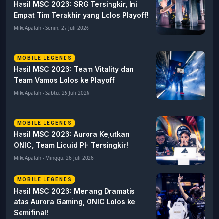
Hasil MSC 2026: SRG Tersingkir, Ini
Empat Tim Terakhir yang Lolos Playoff!
MikeApalah - Senin, 27 Juli 2026
MOBILE LEGENDS
Hasil MSC 2026: Team Vitality dan
Team Vamos Lolos ke Playoff
MikeApalah - Sabtu, 25 Juli 2026
MOBILE LEGENDS
Hasil MSC 2026: Aurora Kejutkan
ONIC, Team Liquid PH Tersingkir!
MikeApalah - Minggu, 26 Juli 2026
MOBILE LEGENDS
Hasil MSC 2026: Menang Dramatis
atas Aurora Gaming, ONIC Lolos ke
Semifinal!