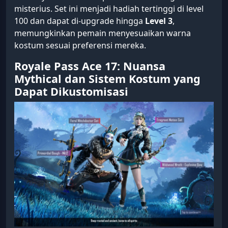
misterius. Set ini menjadi hadiah tertinggi di level
100 dan dapat di-upgrade hingga
Level 3
,
memungkinkan pemain menyesuaikan warna
kostum sesuai preferensi mereka.
Royale Pass Ace 17: Nuansa
Mythical dan Sistem Kostum yang
Dapat Dikustomisasi