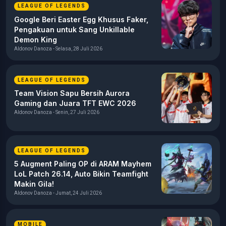
LEAGUE OF LEGENDS
Google Beri Easter Egg Khusus Faker,
Pengakuan untuk Sang Unkillable
Demon King
Aldonov Danoza - Selasa, 28 Juli 2026
LEAGUE OF LEGENDS
Team Vision Sapu Bersih Aurora
Gaming dan Juara TFT EWC 2026
Aldonov Danoza - Senin, 27 Juli 2026
LEAGUE OF LEGENDS
5 Augment Paling OP di ARAM Mayhem
LoL Patch 26.14, Auto Bikin Teamfight
Makin Gila!
Aldonov Danoza - Jumat, 24 Juli 2026
MOBILE