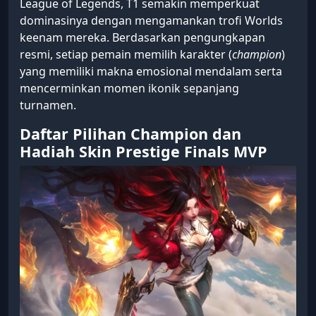
League of Legends, T1 semakin memperkuat
dominasinya dengan mengamankan trofi Worlds
keenam mereka. Berdasarkan pengungkapan
resmi, setiap pemain memilih karakter (
champion
)
yang memiliki makna emosional mendalam serta
mencerminkan momen ikonik sepanjang
turnamen.
Daftar Pilihan Champion dan
Hadiah Skin Prestige Finals MVP