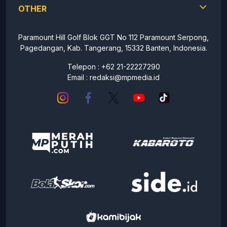
OTHER
Paramount Hill Golf Blok GGT No 112 Paramount Serpong,
Pagedangan, Kab. Tangerang, 15332 Banten, Indonesia.
Telepon : +62 21-22227290
Email :
redaksi@mpmedia.id