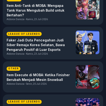
Item Anti-Tank di MOBA: Mengapa
Tank Harus Mengubah Build untuk
Bertahan?
Aldonov Danoza - Kamis, 23 Juli 2026
LEAGUE OF LEGENDS
Faker Jadi Duta Pencegahan Judi
Siber Remaja Korea Selatan, Bawa
Pengaruh Positif di Luar Esports
Aldonov Danoza - Kamis, 23 Juli 2026
OTHER
Item Execute di MOBA: Ketika Finisher
Berubah Menjadi Mesin Snowball
Aldonov Danoza - Senin, 20 Juli 2026
LEAGUE OF LEGENDS