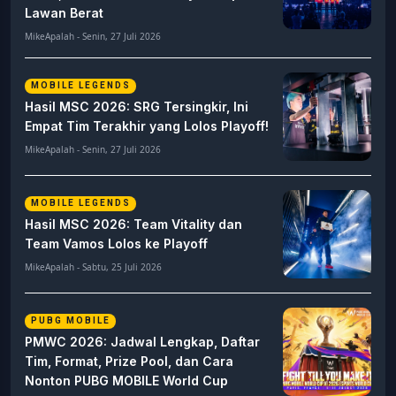
Lawan Berat
MikeApalah - Senin, 27 Juli 2026
MOBILE LEGENDS
Hasil MSC 2026: SRG Tersingkir, Ini
Empat Tim Terakhir yang Lolos Playoff!
MikeApalah - Senin, 27 Juli 2026
MOBILE LEGENDS
Hasil MSC 2026: Team Vitality dan
Team Vamos Lolos ke Playoff
MikeApalah - Sabtu, 25 Juli 2026
PUBG MOBILE
PMWC 2026: Jadwal Lengkap, Daftar
Tim, Format, Prize Pool, dan Cara
Nonton PUBG MOBILE World Cup