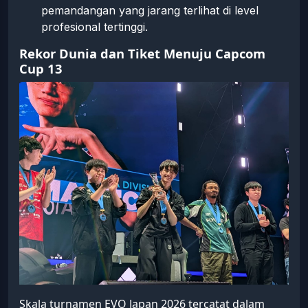
pemandangan yang jarang terlihat di level
profesional tertinggi.
Rekor Dunia dan Tiket Menuju Capcom
Cup 13
Skala turnamen EVO Japan 2026 tercatat dalam