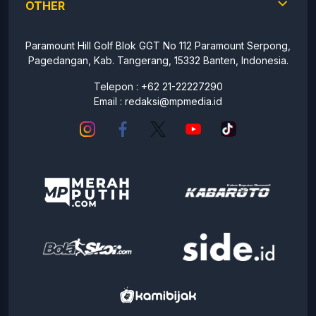
OTHER
Paramount Hill Golf Blok GGT No 112 Paramount Serpong,
Pagedangan, Kab. Tangerang, 15332 Banten, Indonesia.
Telepon : +62 21-22227290
Email :
redaksi@mpmedia.id