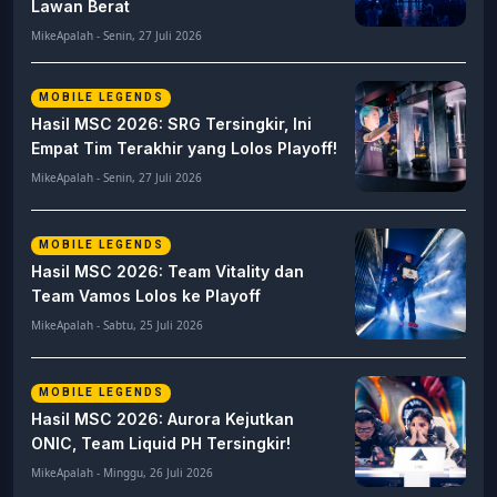
Lawan Berat
MikeApalah - Senin, 27 Juli 2026
MOBILE LEGENDS
Hasil MSC 2026: SRG Tersingkir, Ini
Empat Tim Terakhir yang Lolos Playoff!
MikeApalah - Senin, 27 Juli 2026
MOBILE LEGENDS
Hasil MSC 2026: Team Vitality dan
Team Vamos Lolos ke Playoff
MikeApalah - Sabtu, 25 Juli 2026
MOBILE LEGENDS
Hasil MSC 2026: Aurora Kejutkan
ONIC, Team Liquid PH Tersingkir!
MikeApalah - Minggu, 26 Juli 2026