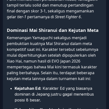
tampil terlalu solid dan menutup pertandingan
final dengan skor 3-1, sekaligus mengamankan
gelar
tier-1
pertamanya di
Street Fighter 6
.
Dominasi Mai Shiranui dan Kejutan Meta
Kemenangan Yamaguchi sekaligus menjadi
pembuktian kuatnya Mai Shiranui dalam meta
kompetitif saat ini. Karakter tersebut sebelumnya
mulai diperhitungkan setelah dipopulerkan oleh
Xiao Hai, namun hasil di EVO Japan 2026
mempertegas bahwa Mai kini termasuk karakter
paling berbahaya. Selain itu, terdapat beberapa
kejutan meta lainnya dalam turnamen kali ini:
Kejatuhan Ed:
Karakter Ed yang biasanya
dominan di Jepang justru gagal menembus
posisi 8 besar.