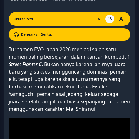
A
16
A
Ukuran text:
Dengarkan Berita:
Turnamen EVO Japan 2026 menjadi salah satu
momen paling bersejarah dalam kancah kompetitif
Street Fighter 6
. Bukan hanya karena lahirnya juara
baru yang sukses mengguncang dominasi pemain
elit, tetapi juga karena skala turnamennya yang
berhasil memecahkan rekor dunia. Eisuke
Yamaguchi, pemain asal Jepang, keluar sebagai
juara setelah tampil luar biasa sepanjang turnamen
menggunakan karakter Mai Shiranui.