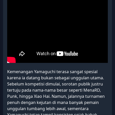
Kemenangan Yamaguchi terasa sangat spesial
karena ia datang bukan sebagai unggulan utama.
Sebelum kompetisi dimulai, sorotan publik justru
tertuju pada nama-nama besar seperti MenaRD,
Punk, hingga Xiao Hai. Namun, jalannya turnamen
penuh dengan kejutan di mana banyak pemain
unggulan tumbang lebih awal, sementara
Yamaguchi tetap tampil konsisten sejak babak