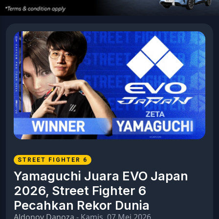
STREET FIGHTER 6
Yamaguchi Juara EVO Japan
2026, Street Fighter 6
Pecahkan Rekor Dunia
Aldonov Danoza
- Kamis, 07 Mei 2026