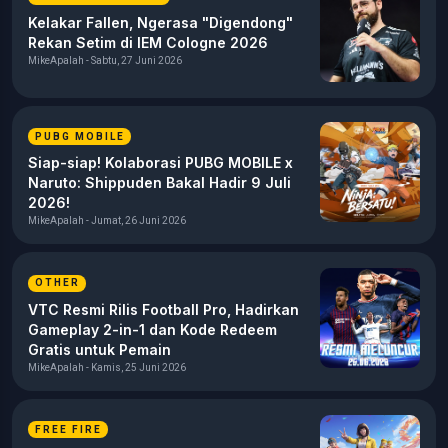
Kelakar Fallen, Ngerasa "Digendong"
Rekan Setim di IEM Cologne 2026
MikeApalah - Sabtu, 27 Juni 2026
PUBG MOBILE
Siap-siap! Kolaborasi PUBG MOBILE x
Naruto: Shippuden Bakal Hadir 9 Juli
2026!
MikeApalah - Jumat, 26 Juni 2026
OTHER
VTC Resmi Rilis Football Pro, Hadirkan
Gameplay 2-in-1 dan Kode Redeem
Gratis untuk Pemain
MikeApalah - Kamis, 25 Juni 2026
FREE FIRE