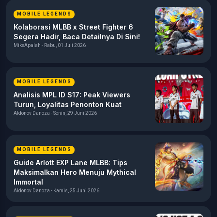
MOBILE LEGENDS
Kolaborasi MLBB x Street Fighter 6
Segera Hadir, Baca Detailnya Di Sini!
MikeApalah - Rabu, 01 Juli 2026
MOBILE LEGENDS
Analisis MPL ID S17: Peak Viewers
Turun, Loyalitas Penonton Kuat
Aldonov Danoza - Senin, 29 Juni 2026
MOBILE LEGENDS
Guide Arlott EXP Lane MLBB: Tips
Maksimalkan Hero Menuju Mythical
Immortal
Aldonov Danoza - Kamis, 25 Juni 2026