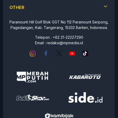
OTHER
Paramount Hill Golf Blok GGT No 112 Paramount Serpong,
Pagedangan, Kab. Tangerang, 15332 Banten, Indonesia.
Telepon : +62 21-22227290
Email :
redaksi@mpmedia.id