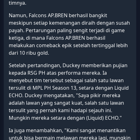
timnya.
Namun, Falcons AP.BREN berhasil bangkit
meskipun setiap kemenangan diraih dengan susah
payah. Pertarungan paling sengit terjadi di game
ketiga, di mana Falcons AP.BREN berhasil
melakukan comeback epik setelah tertinggal lebih
dari 10 ribu gold.
Setelah pertandingan, Duckey memberikan pujian
kepada RSG PH atas performa mereka. Ia
menyebut tim tersebut sebagai salah satu lawan
tersulit di MPL PH Season 13, setara dengan Liquid
ECHO. Duckey mengatakan, "Saya pikir mereka
adalah lawan yang sangat kuat, salah satu lawan
tersulit yang pernah kami hadapi sejauh ini.
Mungkin mereka setara dengan (Liquid) ECHO."
Ia juga menambahkan, "Kami sangat menantikan
untuk bisa bermain melawan mereka lagi, mungkin