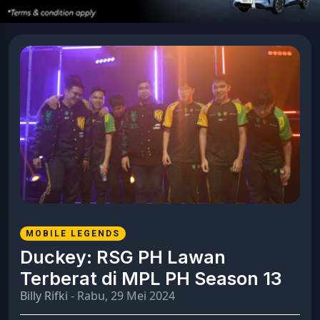
MOBILE LEGENDS
Duckey: RSG PH Lawan
Terberat di MPL PH Season 13
Billy Rifki
- Rabu, 29 Mei 2024