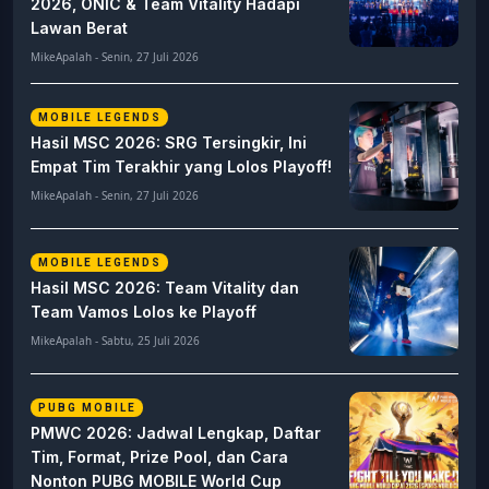
2026, ONIC & Team Vitality Hadapi
Lawan Berat
MikeApalah - Senin, 27 Juli 2026
MOBILE LEGENDS
Hasil MSC 2026: SRG Tersingkir, Ini
Empat Tim Terakhir yang Lolos Playoff!
MikeApalah - Senin, 27 Juli 2026
MOBILE LEGENDS
Hasil MSC 2026: Team Vitality dan
Team Vamos Lolos ke Playoff
MikeApalah - Sabtu, 25 Juli 2026
PUBG MOBILE
PMWC 2026: Jadwal Lengkap, Daftar
Tim, Format, Prize Pool, dan Cara
Nonton PUBG MOBILE World Cup