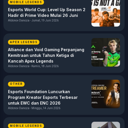
MOBILE LEGENDS
Esports World Cup: Level Up Season 2
Hadir di Prime Video Mulai 26 Juni
Aldonov Danoza - Jumat, 19 Juni 2026
APEX LEGENDS
Alliance dan Void Gaming Perpanjang
Kemitraan untuk Tahun Ketiga di
Kancah Apex Legends
Aldonov Danoza - Kamis, 18 Juni 2026
OTHER
Esports Foundation Luncurkan
Program Kreator Esports Terbesar
untuk EWC dan ENC 2026
Aldonov Danoza - Minggu, 14 Juni 2026
MOBILE LEGENDS