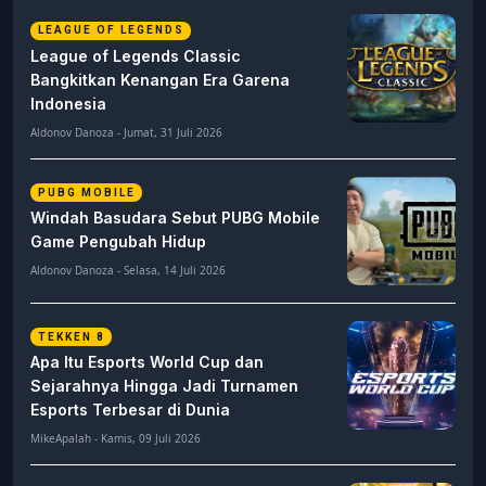
LEAGUE OF LEGENDS
League of Legends Classic
Bangkitkan Kenangan Era Garena
Indonesia
Aldonov Danoza - Jumat, 31 Juli 2026
PUBG MOBILE
Windah Basudara Sebut PUBG Mobile
Game Pengubah Hidup
Aldonov Danoza - Selasa, 14 Juli 2026
TEKKEN 8
Apa Itu Esports World Cup dan
Sejarahnya Hingga Jadi Turnamen
Esports Terbesar di Dunia
MikeApalah - Kamis, 09 Juli 2026