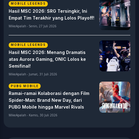
MOBILE LEGENDS
Hasil MSC 2026: SRG Tersingkir, Ini
Empat Tim Terakhir yang Lolos Playoff!
MikeApalah - Senin, 27 Juli 2026
MOBILE LEGENDS
Hasil MSC 2026: Menang Dramatis
atas Aurora Gaming, ONIC Lolos ke
Semifinal!
MikeApalah - Jumat, 31 Juli 2026
PUBG MOBILE
Ramai-ramai Kolaborasi dengan Film
Spider-Man: Brand New Day, dari
PUBG Mobile hingga Marvel Rivals
MikeApalah - Kamis, 30 Juli 2026