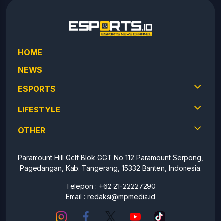
HOME
NEWS
ESPORTS
LIFESTYLE
OTHER
Paramount Hill Golf Blok GGT No 112 Paramount Serpong,
Pagedangan, Kab. Tangerang, 15332 Banten, Indonesia.
Telepon : +62 21-22227290
Email :
redaksi@mpmedia.id