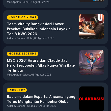
MikeApalah - Rabu, 05 Agustus 2026
HONOR OF KINGS
Team Vitality Bangkit dari Lower
Bracket, Buktikan Indonesia Layak di
Top 8 KWC 2026
Aldonov Danoza - Rabu, 05 Agustus 2026
MOBILE LEGENDS
MSC 2026: Hirara dan Claude Jadi
Hero Terpopuler, Atlas Punya Win Rate
Tertinggi
MikeApalah - Selasa, 04 Agustus 2026
INDUSTRY
Rasisme dalam Esports: Ancaman yang
Terus Menghantui Kompetisi Global
Aldonov Danoza - Selasa, 04 Agustus 2026