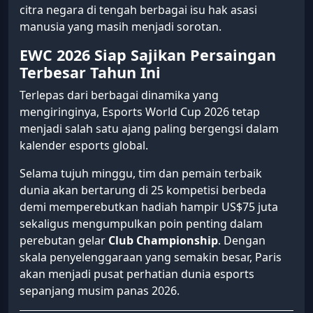
citra negara di tengah berbagai isu hak asasi
manusia yang masih menjadi sorotan.
EWC 2026 Siap Sajikan Persaingan
Terbesar Tahun Ini
Terlepas dari berbagai dinamika yang
mengiringinya, Esports World Cup 2026 tetap
menjadi salah satu ajang paling bergengsi dalam
kalender esports global.
Selama tujuh minggu, tim dan pemain terbaik
dunia akan bertarung di 25 kompetisi berbeda
demi memperebutkan hadiah hampir US$75 juta
sekaligus mengumpulkan poin penting dalam
perebutan gelar
Club Championship
. Dengan
skala penyelenggaraan yang semakin besar, Paris
akan menjadi pusat perhatian dunia esports
sepanjang musim panas 2026.