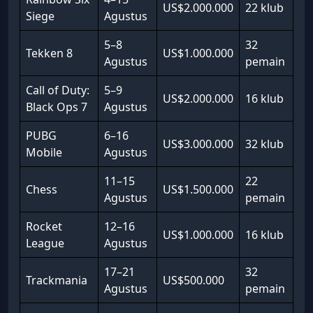
US$2.000.000
22 klub
Siege
Agustus
5–8
32
Tekken 8
US$1.000.000
Agustus
pemain
Call of Duty:
5–9
US$2.000.000
16 klub
Black Ops 7
Agustus
PUBG
6–16
US$3.000.000
32 klub
Mobile
Agustus
11–15
22
Chess
US$1.500.000
Agustus
pemain
Rocket
12–16
US$1.000.000
16 klub
League
Agustus
17–21
32
Trackmania
US$500.000
Agustus
pemain