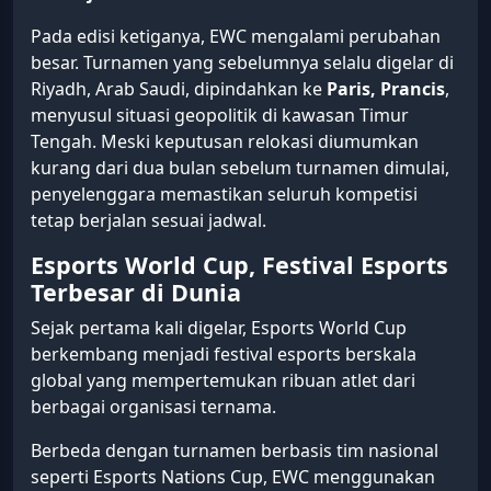
Pada edisi ketiganya, EWC mengalami perubahan
besar. Turnamen yang sebelumnya selalu digelar di
Riyadh, Arab Saudi, dipindahkan ke
Paris, Prancis
,
menyusul situasi geopolitik di kawasan Timur
Tengah. Meski keputusan relokasi diumumkan
kurang dari dua bulan sebelum turnamen dimulai,
penyelenggara memastikan seluruh kompetisi
tetap berjalan sesuai jadwal.
Esports World Cup, Festival Esports
Terbesar di Dunia
Sejak pertama kali digelar, Esports World Cup
berkembang menjadi festival esports berskala
global yang mempertemukan ribuan atlet dari
berbagai organisasi ternama.
Berbeda dengan turnamen berbasis tim nasional
seperti Esports Nations Cup, EWC menggunakan