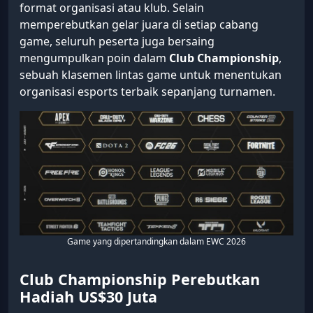
format organisasi atau klub. Selain
memperebutkan gelar juara di setiap cabang
game, seluruh peserta juga bersaing
mengumpulkan poin dalam
Club Championship
,
sebuah klasemen lintas game untuk menentukan
organisasi esports terbaik sepanjang turnamen.
Game yang dipertandingkan dalam EWC 2026
Club Championship Perebutkan
Hadiah US$30 Juta