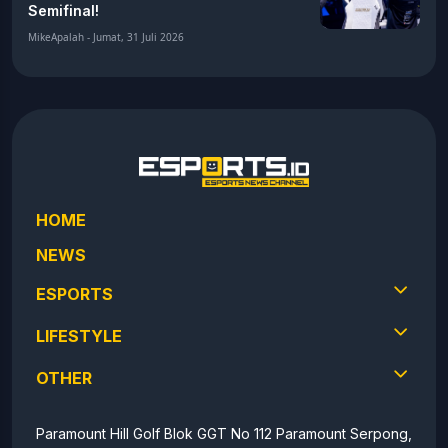
Semifinal!
MikeApalah - Jumat, 31 Juli 2026
HOME
NEWS
ESPORTS
LIFESTYLE
OTHER
Paramount Hill Golf Blok GGT No 112 Paramount Serpong,