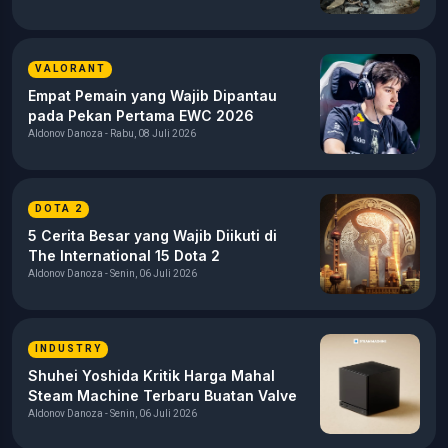
VALORANT
Empat Pemain yang Wajib Dipantau
pada Pekan Pertama EWC 2026
Aldonov Danoza - Rabu, 08 Juli 2026
DOTA 2
5 Cerita Besar yang Wajib Diikuti di
The International 15 Dota 2
Aldonov Danoza - Senin, 06 Juli 2026
INDUSTRY
Shuhei Yoshida Kritik Harga Mahal
Steam Machine Terbaru Buatan Valve
Aldonov Danoza - Senin, 06 Juli 2026