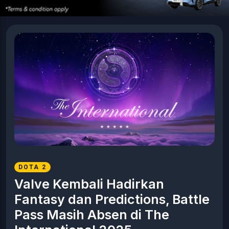
DOTA 2
Valve Kembali Hadirkan
Fantasy dan Predictions, Battle
Pass Masih Absen di The