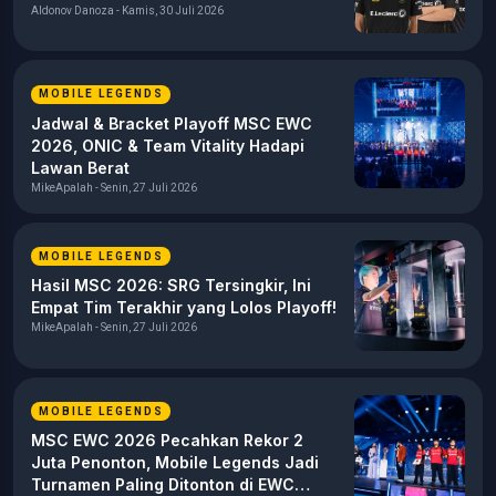
Aldonov Danoza - Kamis, 30 Juli 2026
MOBILE LEGENDS
Jadwal & Bracket Playoff MSC EWC
2026, ONIC & Team Vitality Hadapi
Lawan Berat
MikeApalah - Senin, 27 Juli 2026
MOBILE LEGENDS
Hasil MSC 2026: SRG Tersingkir, Ini
Empat Tim Terakhir yang Lolos Playoff!
MikeApalah - Senin, 27 Juli 2026
MOBILE LEGENDS
MSC EWC 2026 Pecahkan Rekor 2
Juta Penonton, Mobile Legends Jadi
Turnamen Paling Ditonton di EWC