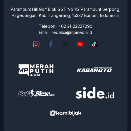
Paramount Hill Golf Blok GGT No 112 Paramount Serpong,
Pagedangan, Kab. Tangerang, 15332 Banten, Indonesia.
Telepon : +62 21-22227290
Email :
redaksi@mpmedia.id