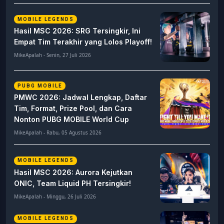
MOBILE LEGENDS
Hasil MSC 2026: SRG Tersingkir, Ini
Empat Tim Terakhir yang Lolos Playoff!
MikeApalah - Senin, 27 Juli 2026
PUBG MOBILE
PMWC 2026: Jadwal Lengkap, Daftar
Tim, Format, Prize Pool, dan Cara
Nonton PUBG MOBILE World Cup
MikeApalah - Rabu, 05 Agustus 2026
MOBILE LEGENDS
Hasil MSC 2026: Aurora Kejutkan
ONIC, Team Liquid PH Tersingkir!
MikeApalah - Minggu, 26 Juli 2026
MOBILE LEGENDS