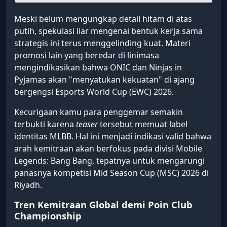
Meski belum mengungkap detail hitam di atas
putih, spekulasi liar mengenai bentuk kerja sama
strategis ini terus menggelinding kuat. Materi
promosi lain yang beredar di linimasa
mengindikasikan bahwa ONIC dan Ninjas in
Pyjamas akan "menyatukan kekuatan" di ajang
bergengsi Esports World Cup (EWC) 2026.
Kecurigaan kamu para penggemar semakin
terbukti karena
teaser
tersebut memuat label
identitas MLBB. Hal ini menjadi indikasi valid bahwa
arah kemitraan akan berfokus pada divisi Mobile
Legends: Bang Bang, tepatnya untuk mengarungi
panasnya kompetisi Mid Season Cup (MSC) 2026 di
Riyadh.
Tren Kemitraan Global demi Poin Club
Championship