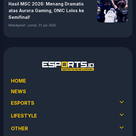
Hasil MSC 2026: Menang Dramatis
atas Aurora Gaming, ONIC Lolos ke
Semifinal!
MikeApalah - Jumat, 31 Juli 2026
HOME
NEWS
ESPORTS
LIFESTYLE
OTHER