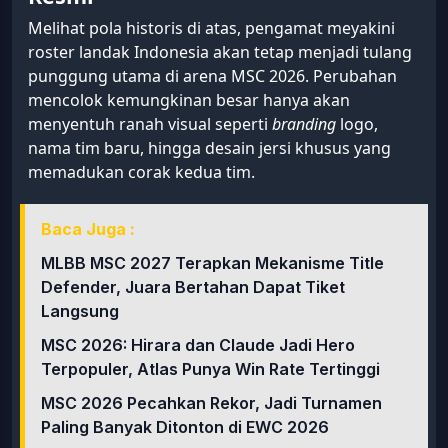
Melihat pola historis di atas, pengamat meyakini
roster landak Indonesia akan tetap menjadi tulang
punggung utama di arena MSC 2026. Perubahan
mencolok kemungkinan besar hanya akan
menyentuh ranah visual seperti
branding
logo,
nama tim baru, hingga desain jersi khusus yang
memadukan corak kedua tim.
Baca Juga :
MLBB MSC 2027 Terapkan Mekanisme Title
Defender, Juara Bertahan Dapat Tiket
Langsung
MSC 2026: Hirara dan Claude Jadi Hero
Terpopuler, Atlas Punya Win Rate Tertinggi
MSC 2026 Pecahkan Rekor, Jadi Turnamen
Paling Banyak Ditonton di EWC 2026