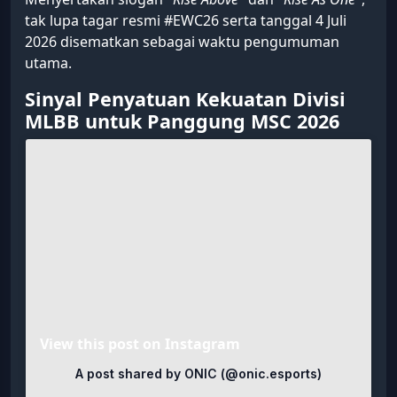
tak lupa tagar resmi #EWC26 serta tanggal 4 Juli
2026 disematkan sebagai waktu pengumuman
utama.
Sinyal Penyatuan Kekuatan Divisi
MLBB untuk Panggung MSC 2026
View this post on Instagram
A post shared by ONIC (@onic.esports)